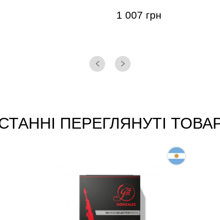
1 007 грн
СТАННІ ПЕРЕГЛЯНУТІ ТОВА