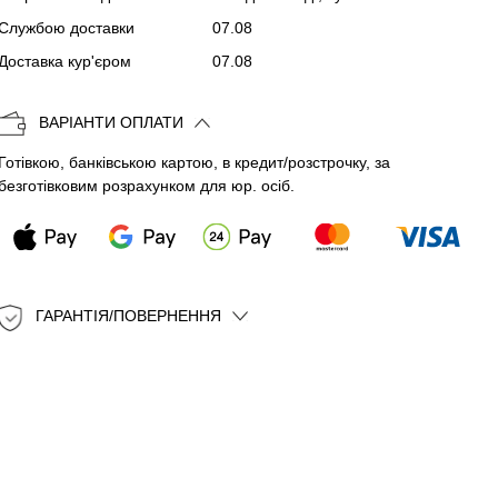
Службою доставки
07.08
Копіювати
Доставка кур'єром
07.08
ВАРІАНТИ ОПЛАТИ
Готівкою, банківською картою, в кредит/розстрочку, за
безготівковим розрахунком для юр. осіб.
ГАРАНТІЯ/ПОВЕРНЕННЯ