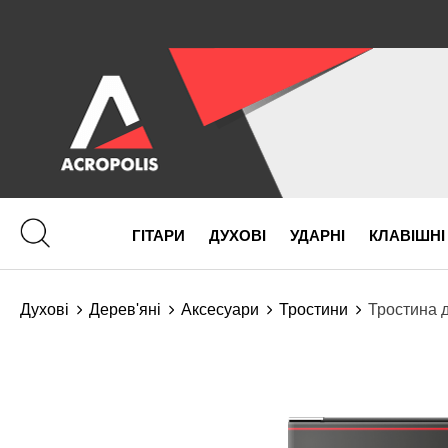
ГІТАРИ
ДУХОВІ
УДАРНІ
КЛАВІШНІ
Духові
Дерев'яні
Аксесуари
Тростини
Тростина 