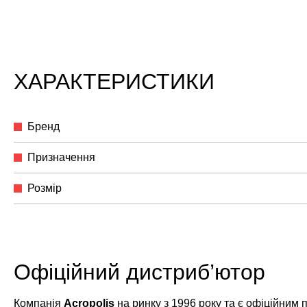
ХАРАКТЕРИСТИКИ
Бренд
Призначення
Розмір
Офіційний дистриб’ютор
Компанія
Acropolis
на ринку з 1996 року та є офіційним