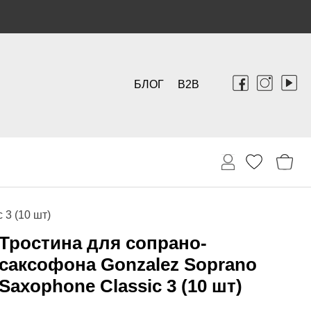
БЛОГ
B2B
 3 (10 шт)
Тростина для сопрано-
саксофона Gonzalez Soprano
Saxophone Classic 3 (10 шт)