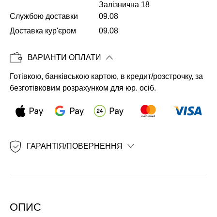
Залізнична 18
Службою доставки
09.08
Копіювати
Доставка кур'єром
09.08
ВАРІАНТИ ОПЛАТИ
Готівкою, банківською картою, в кредит/розстрочку, за
безготівковим розрахунком для юр. осіб.
ГАРАНТІЯ/ПОВЕРНЕННЯ
ОПИС