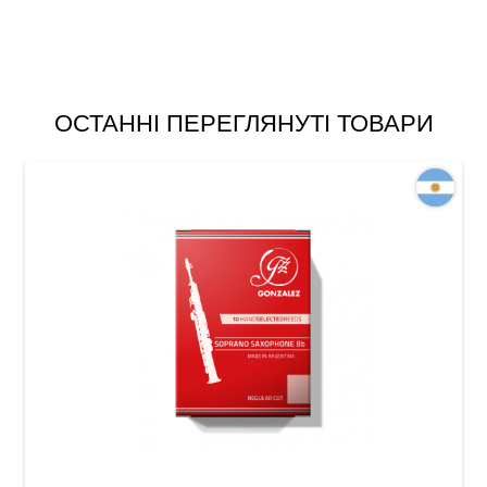
ОСТАННІ ПЕРЕГЛЯНУТІ ТОВАРИ