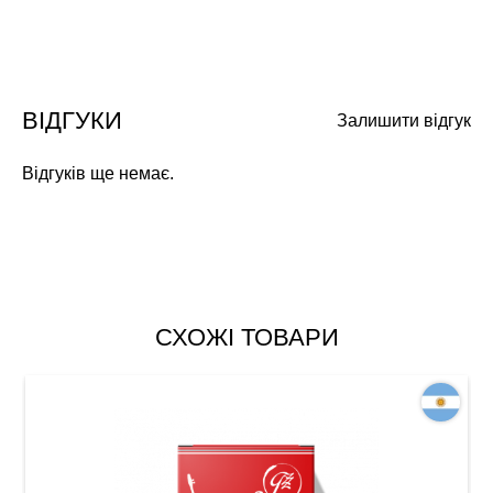
ВІДГУКИ
Залишити відгук
Відгуків ще немає.
СХОЖІ ТОВАРИ