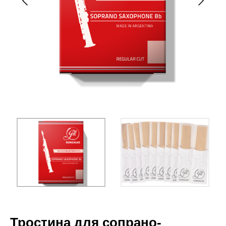
Тростина для сопрано-