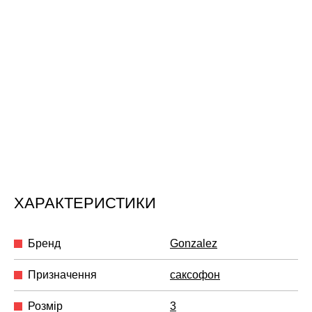
ХАРАКТЕРИСТИКИ
Бренд
Gonzalez
Призначення
саксофон
Розмір
3