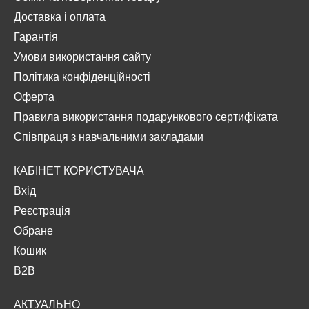
Доставка і оплата
Гарантія
Умови використання сайту
Політика конфіденційності
Оферта
Правила використання подарункового сертифіката
Співпраця з навчальними закладами
КАБІНЕТ КОРИСТУВАЧА
Вхід
Реєстрація
Обране
Кошик
B2B
АКТУАЛЬНО