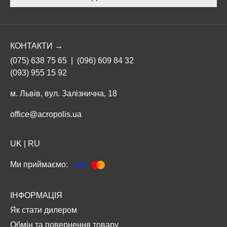
КОНТАКТИ →
(075) 638 75 65
|
(096) 609 84 32
(093) 955 15 92
м. Львів, вул. Залізнична, 18
office@acropolis.ua
UK
|
RU
Ми приймаємо:
ІНФОРМАЦІЯ
Як стати дилером
Обмін та повернення товару