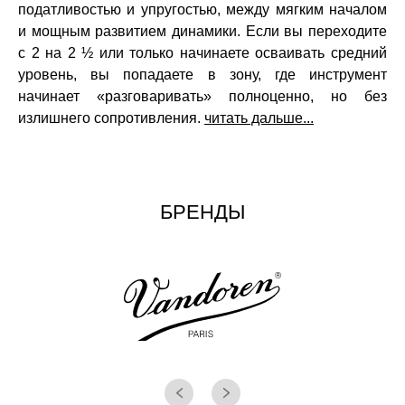
податливостью и упругостью, между мягким началом
и мощным развитием динамики. Если вы переходите
с 2 на 2 ½ или только начинаете осваивать средний
уровень, вы попадаете в зону, где инструмент
начинает «разговаривать» полноценно, но без
излишнего сопротивления.
читать дальше...
БРЕНДЫ