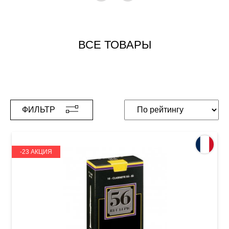
ВСЕ ТОВАРЫ
ФИЛЬТР
-23 АКЦИЯ