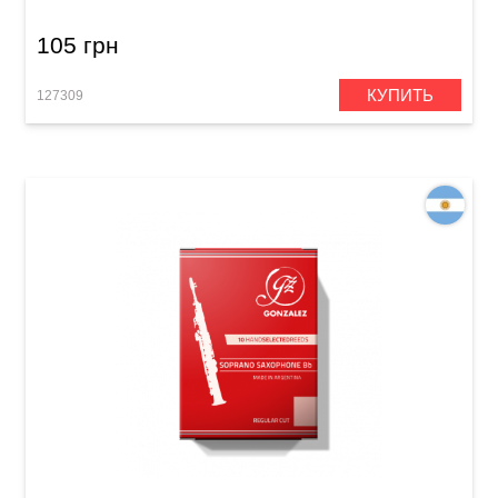
105 грн
КУПИТЬ
127309