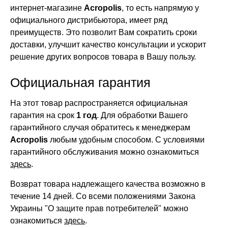
интернет-магазине
Acropolis
, то есть напрямую у
официального дистрибьютора, имеет ряд
преимуществ. Это позволит Вам сократить сроки
доставки, улучшит качество консультации и ускорит
решение других вопросов товара в Вашу пользу.
Официальная гарантия
На этот товар распространяется официальная
гарантия на срок
1 год
. Для обработки Вашего
гарантийного случая обратитесь к менеджерам
Acropolis
любым удобным способом. С условиями
гарантийного обслуживания можно ознакомиться
здесь
.
Возврат товара надлежащего качества возможно в
течение 14 дней. Со всеми положениями Закона
Украины "О защите прав потребителей" можно
ознакомиться
здесь
.