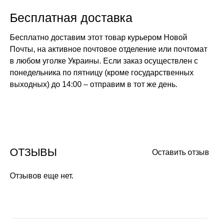
Бесплатная доставка
Бесплатно доставим этот товар курьером Новой
Почты, на активное почтовое отделение или почтомат
в любом уголке Украины. Если заказ осуществлен с
понедельника по пятницу (кроме государственных
выходных) до 14:00 – отправим в тот же день.
ОТЗЫВЫ
Оставить отзыв
Отзывов еще нет.