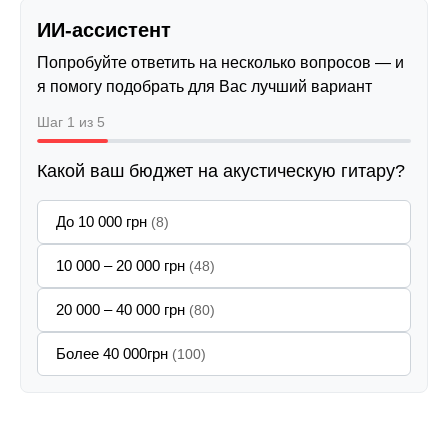
ИИ-ассистент
Попробуйте ответить на несколько вопросов — и
я помогу подобрать для Вас лучший вариант
Шаг 1 из 5
Какой ваш бюджет на акустическую гитару?
До 10 000 грн
(8)
10 000 – 20 000 грн
(48)
20 000 – 40 000 грн
(80)
Более 40 000грн
(100)