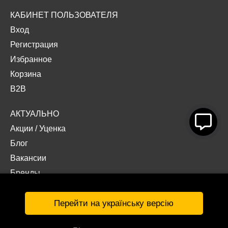
КАБИНЕТ ПОЛЬЗОВАТЕЛЯ
Вход
Регистрация
Избранное
Корзина
B2B
АКТУАЛЬНО
Акции
/
Уценка
Блог
Вакансии
Бренды
Наши проекты
Документы
Перейти на українську версію