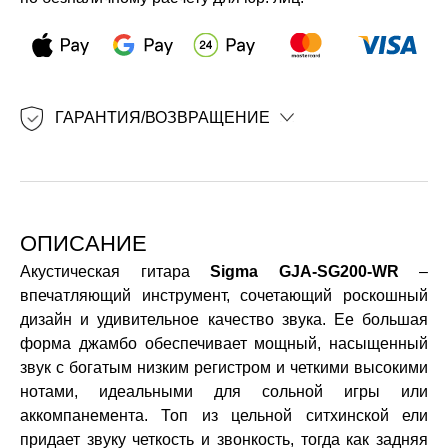
ГАРАНТИЯ/ВОЗВРАЩЕНИЕ
ОПИСАНИЕ
Акустическая гитара
Sigma GJA-SG200-WR
–
впечатляющий инструмент, сочетающий роскошный
дизайн и удивительное качество звука. Ее большая
форма джамбо обеспечивает мощный, насыщенный
звук с богатым низким регистром и четкими высокими
нотами, идеальными для сольной игры или
аккомпанемента. Топ из цельной ситхинской ели
придает звуку четкость и звонкость, тогда как задняя