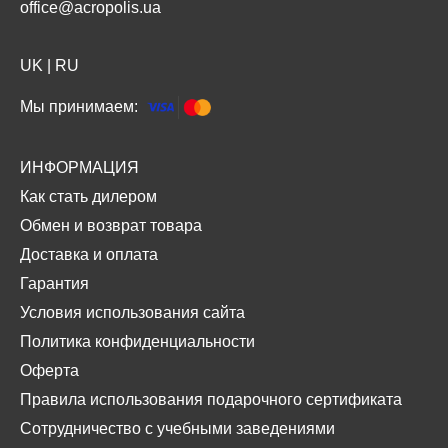
office@acropolis.ua
UK
|
RU
Мы принимаем:
ИНФОРМАЦИЯ
Как стать дилером
Обмен и возврат товара
Доставка и оплата
Гарантия
Условия использования сайта
Политика конфиденциальности
Оферта
Правила использования подарочного сертификата
Сотрудничество с учебными заведениями