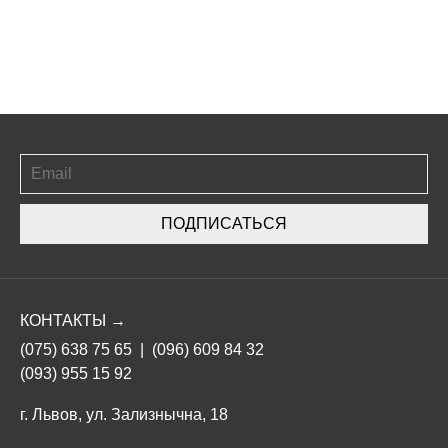
ПОДПИСАТЬСЯ
КОНТАКТЫ →
(075) 638 75 65
|
(096) 609 84 32
(093) 955 15 92
г. Львов, ул. Зализнычна, 18