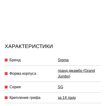
ХАРАКТЕРИСТИКИ
Бренд
Sigma
гранд джамбо (Grand
Форма корпуса
Jumbo)
Серия
SG
Крепление грифа
за 14 ладу