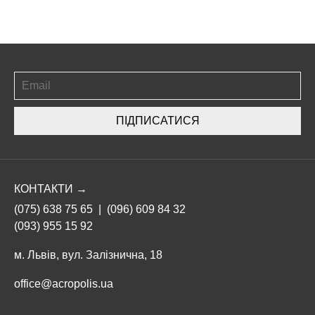
ПІДПИСАТИСЯ
КОНТАКТИ →
(075) 638 75 65
|
(096) 609 84 32
(093) 955 15 92
м. Львів, вул. Залізнична, 18
office@acropolis.ua