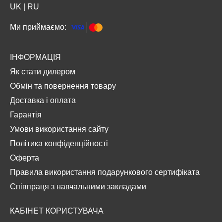
UK
|
RU
Ми приймаємо:
ІНФОРМАЦІЯ
Як стати дилером
Обмін та повернення товару
Доставка і оплата
Гарантія
Умови використання сайту
Політика конфіденційності
Оферта
Правила використання подарункового сертифіката
Співпраця з навчальними закладами
КАБІНЕТ КОРИСТУВАЧА