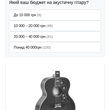
Який ваш бюджет на акустичну гітару?
До 10 000 грн
(8)
10 000 – 20 000 грн
(48)
20 000 – 40 000 грн
(81)
Понад 40 000грн
(100)