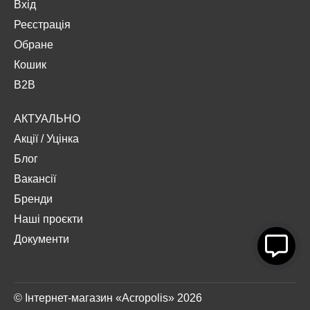
Вхід
Реєстрація
Обране
Кошик
B2B
АКТУАЛЬНО
Акції
/
Уцінка
Блог
Вакансії
Бренди
Наші проєкти
Документи
© Інтернет-магазин «Acropolis» 2026