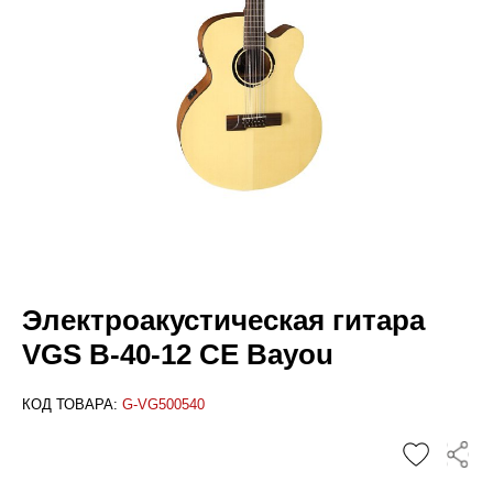
Электроакустическая гитара
VGS B-40-12 CE Bayou
КОД ТОВАРА:
G-VG500540