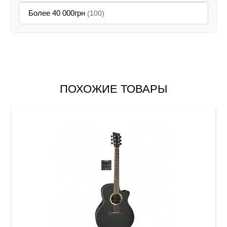
Более 40 000грн
(100)
ПОХОЖИЕ ТОВАРЫ