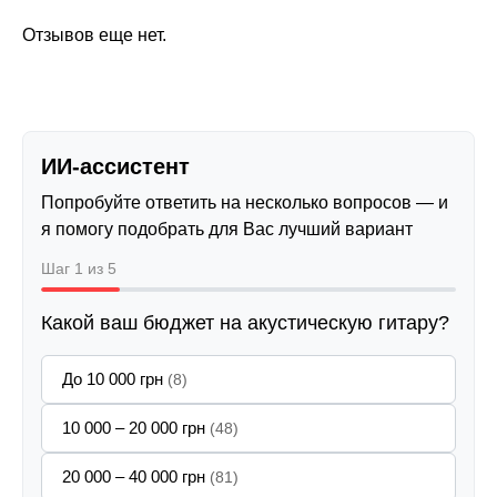
Отзывов еще нет.
ИИ-ассистент
Попробуйте ответить на несколько вопросов — и
я помогу подобрать для Вас лучший вариант
Шаг 1 из 5
Какой ваш бюджет на акустическую гитару?
До 10 000 грн
(8)
10 000 – 20 000 грн
(48)
20 000 – 40 000 грн
(81)