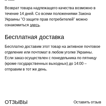
Возврат товара надлежащего качества возможно в
течение 14 дней. Со всеми положениями Закона
Украины "О защите прав потребителей" можно
ознакомиться
здесь
.
Бесплатная доставка
Бесплатно доставим этот товар на активное почтовое
отделение или почтомат в любом уголке Украины.
Если заказ осуществлен с понедельника по пятницу
(кроме государственных выходных) до 14:00 –
отправим в тот же день.
ОТЗЫВЫ
Оставить отзыв