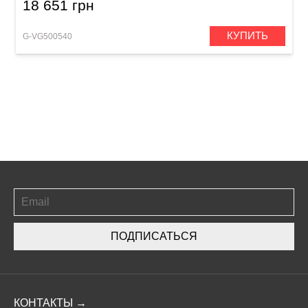
18 651 грн
КУПИТЬ
G-VG500540
ПОДПИСАТЬСЯ
КОНТАКТЫ →