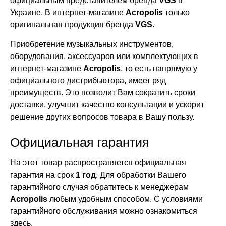
официальным представителем бренда
VGS
в
Украине. В интернет-магазине
Acropolis
только
оригинальная продукция бренда
VGS
.
Приобретение музыкальных инструментов,
оборудования, аксессуаров или комплектующих в
интернет-магазине
Acropolis
, то есть напрямую у
официального дистрибьютора, имеет ряд
преимуществ. Это позволит Вам сократить сроки
доставки, улучшит качество консультации и ускорит
решение других вопросов товара в Вашу пользу.
Официальная гарантия
На этот товар распространяется официальная
гарантия на срок
1 год
. Для обработки Вашего
гарантийного случая обратитесь к менеджерам
Acropolis
любым удобным способом. С условиями
гарантийного обслуживания можно ознакомиться
здесь
.