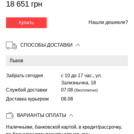
18 651 грн
✕
Нашли дешевле?
Купить
СПОСОБЫ ДОСТАВКИ
Забрать сегодня
с 10 до 17 час., ул.
Зализнычна, 18
Службой доставки
07.08
(бесплатно)
Доставка курьером
06.08
Копировать
ВАРИАНТЫ ОПЛАТЫ
Наличными, банковской картой, в кредит/рассрочку,