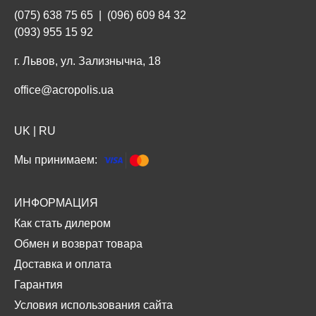
(075) 638 75 65
|
(096) 609 84 32
(093) 955 15 92
г. Львов, ул. Зализнычна, 18
office@acropolis.ua
UK
|
RU
Мы принимаем:
ИНФОРМАЦИЯ
Как стать дилером
Обмен и возврат товара
Доставка и оплата
Гарантия
Условия использования сайта