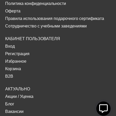
Политика конфиденциальности
Оферта
Правила использования подарочного сертификата
Сотрудничество с учебными заведениями
КАБИНЕТ ПОЛЬЗОВАТЕЛЯ
Вход
Регистрация
Избранное
Корзина
B2B
АКТУАЛЬНО
Акции
/
Уценка
Блог
Вакансии