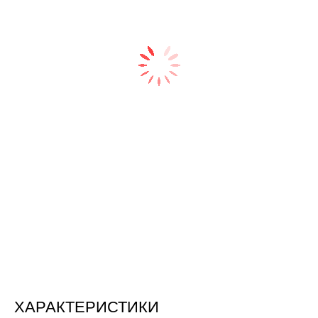
ХАРАКТЕРИСТИКИ