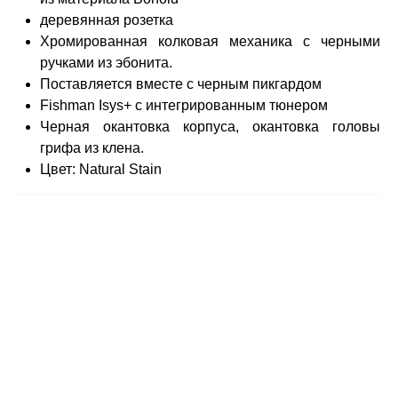
деревянная розетка
Хромированная колковая механика с черными
ручками из эбонита.
Поставляется вместе с черным пикгардом
Fishman Isys+ с интегрированным тюнером
Черная окантовка корпуса, окантовка головы
грифа из клена.
Цвет: Natural Stain