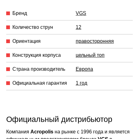
Бренд
VGS
Количество струн
12
Ориентация
правосторонняя
Конструкция корпуса
цельный топ
Страна производитель
Европа
Официальная гарантия
1 год
Официальный дистрибьютор
Компания
Acropolis
на рынке с 1996 года и является