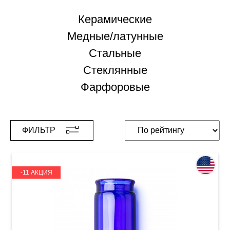
Керамические
Медные/латунные
Стальные
Стеклянные
Фарфоровые
ФИЛЬТР
-11 АКЦИЯ