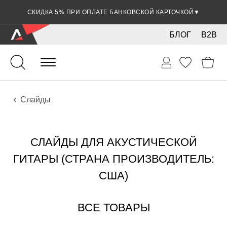
СКИДКА 5% ПРИ ОПЛАТЕ БАНКОВСКОЙ КАРТОЧКОЙ
▼
БЛОГ
B2B
Гитары
Акустические инструменты
Аксессуары
Слайды
СЛАЙДЫ ДЛЯ АКУСТИЧЕСКОЙ
ГИТАРЫ (СТРАНА ПРОИЗВОДИТЕЛЬ:
США)
ВСЕ ТОВАРЫ