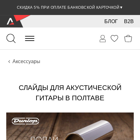
СКИДКА 5% ПРИ ОПЛАТЕ БАНКОВСКОЙ КАРТОЧКОЙ
▼
БЛОГ
B2B
Гитары
Акустические инструменты
Аксессуары
СЛАЙДЫ ДЛЯ АКУСТИЧЕСКОЙ
ГИТАРЫ В ПОЛТАВЕ