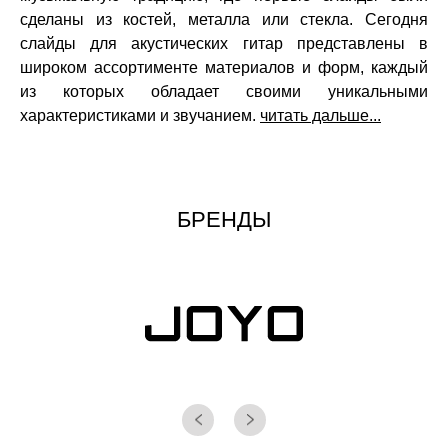
сделаны из костей, металла или стекла. Сегодня
слайды для акустических гитар представлены в
широком ассортименте материалов и форм, каждый
из которых обладает своими уникальными
характеристиками и звучанием.
читать дальше...
БРЕНДЫ