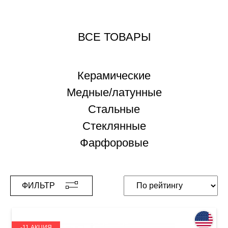
ВСЕ ТОВАРЫ
Керамические
Медные/латунные
Стальные
Стеклянные
Фарфоровые
ФИЛЬТР
-11 АКЦИЯ