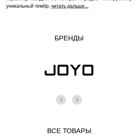
уникальный тембр.
читать дальше...
БРЕНДЫ
ВСЕ ТОВАРЫ