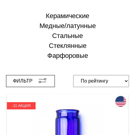
Керамические
Медные/латунные
Стальные
Стеклянные
Фарфоровые
ФИЛЬТР
-11 АКЦИЯ