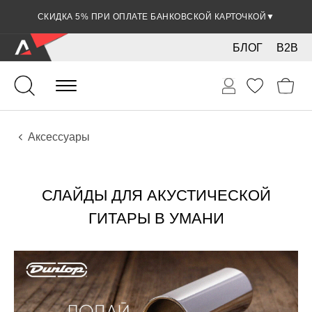
СКИДКА 5% ПРИ ОПЛАТЕ БАНКОВСКОЙ КАРТОЧКОЙ
▼
БЛОГ
B2B
Гитары
Акустические инструменты
Аксессуары
СЛАЙДЫ ДЛЯ АКУСТИЧЕСКОЙ
ГИТАРЫ В УМАНИ