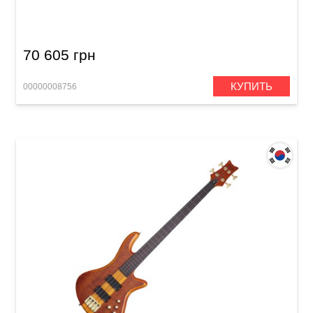
70 605 грн
КУПИТЬ
00000008756