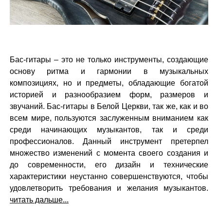
Бас-гитары – это не только инструменты, создающие
основу ритма и гармонии в музыкальных
композициях, но и предметы, обладающие богатой
историей и разнообразием форм, размеров и
звучаний. Бас-гитары в Белой Церкви, так же, как и во
всем мире, пользуются заслуженным вниманием как
среди начинающих музыкантов, так и среди
профессионалов. Данный инструмент претерпел
множество изменений с момента своего создания и
до современности, его дизайн и технические
характеристики неустанно совершенствуются, чтобы
удовлетворить требования и желания музыкантов.
читать дальше...