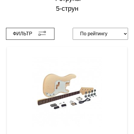
5-струн
ФИЛЬТР