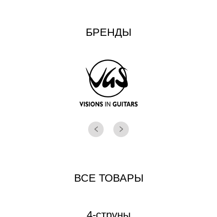
БРЕНДЫ
ВСЕ ТОВАРЫ
4-струны