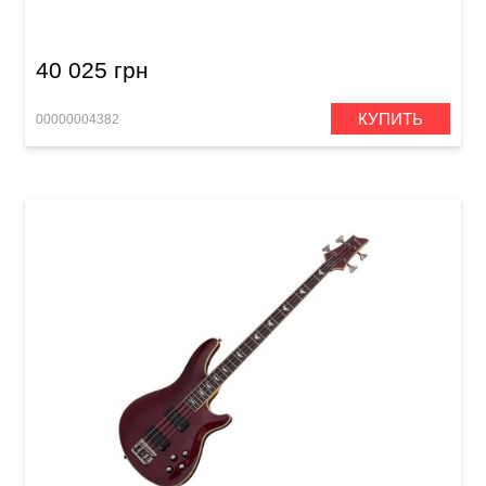
40 025 грн
КУПИТЬ
00000004382