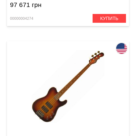
97 671 грн
КУПИТЬ
00000004274