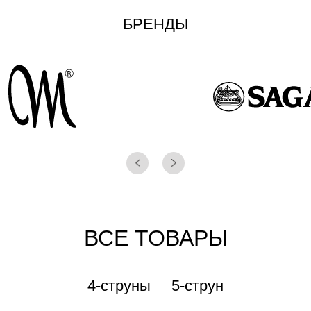
БРЕНДЫ
ВСЕ ТОВАРЫ
4-струны
5-струн