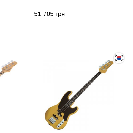
51 705 грн