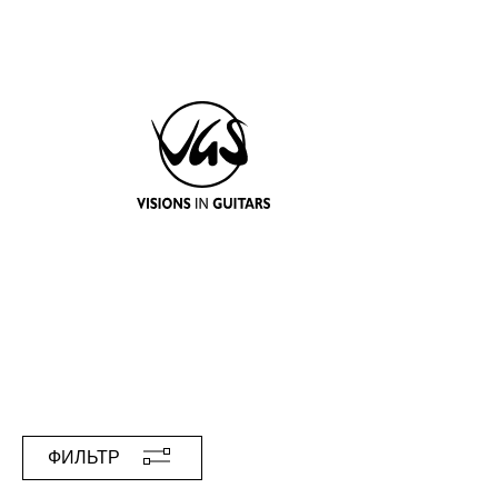
ФИЛЬТР