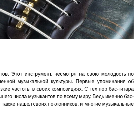
тов. Этот инструмент, несмотря на свою молодость по
менной музыкальной культуры. Первые упоминания об
зкие частоты в своих композициях. С тех пор бас-гитара
шего числа музыкантов по всему миру. Ведь именно бас-
нт также нашел своих поклонников, и многие музыкальные