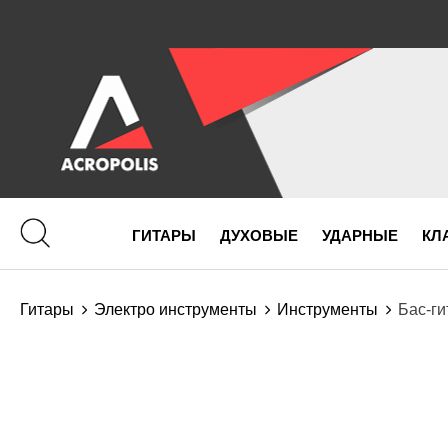
ГИТАРЫ
ДУХОВЫЕ
УДАРНЫЕ
КЛ
Гитары
Электро инструменты
Инструменты
Бас-г