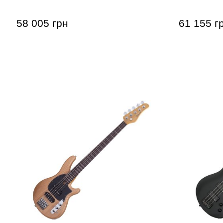
58 005 грн
61 155 г