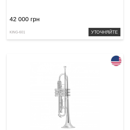
42 000 грн
УТОЧНЯЙТЕ
KING-601