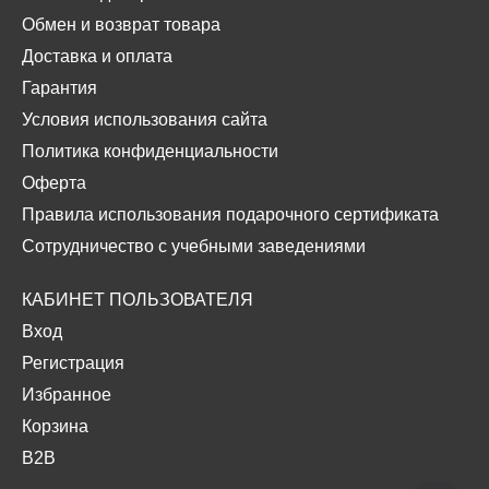
Обмен и возврат товара
Доставка и оплата
Гарантия
Условия использования сайта
Политика конфиденциальности
Оферта
Правила использования подарочного сертификата
Сотрудничество с учебными заведениями
КАБИНЕТ ПОЛЬЗОВАТЕЛЯ
Вход
Регистрация
Избранное
Корзина
B2B