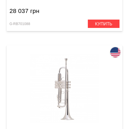
28 037 грн
КУПИТЬ
G-RB701088