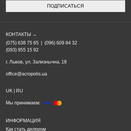
ПОДПИСАТЬСЯ
КОНТАКТЫ →
(075) 638 75 65
|
(096) 609 84 32
(093) 955 15 92
г. Львов, ул. Зализнычна, 18
office@acropolis.ua
UK
|
RU
Мы принимаем:
ИНФОРМАЦИЯ
Как стать дилером