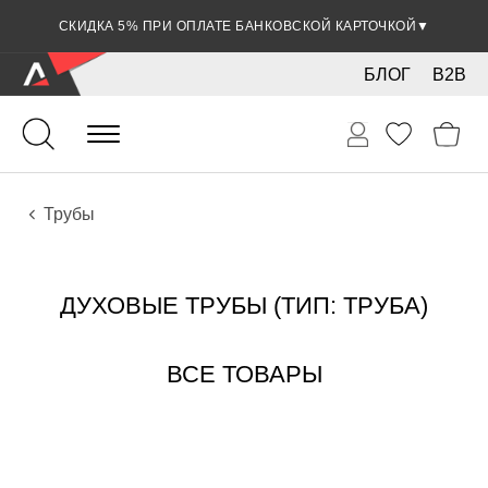
СКИДКА 5% ПРИ ОПЛАТЕ БАНКОВСКОЙ КАРТОЧКОЙ
▼
БЛОГ
B2B
Духовые
Медные
Инструменты
Трубы
ДУХОВЫЕ ТРУБЫ (ТИП: ТРУБА)
ВСЕ ТОВАРЫ