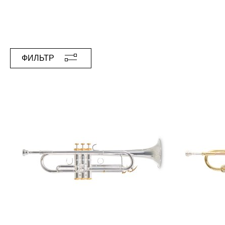
ФИЛЬТР