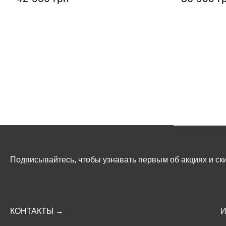
Подписывайтесь, чтобы узнавать первым об акциях и ски
КОНТАКТЫ →