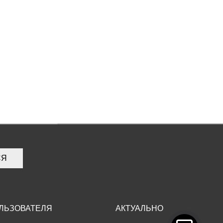
СЯ
ЛЬЗОВАТЕЛЯ
АКТУАЛЬНО