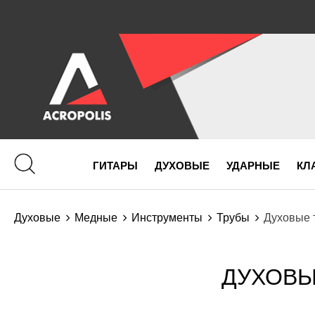
ГИТАРЫ
ДУХОВЫЕ
УДАРНЫЕ
КЛ
Духовые
Медные
Инструменты
Трубы
Духовые т
ДУХОВЫЕ