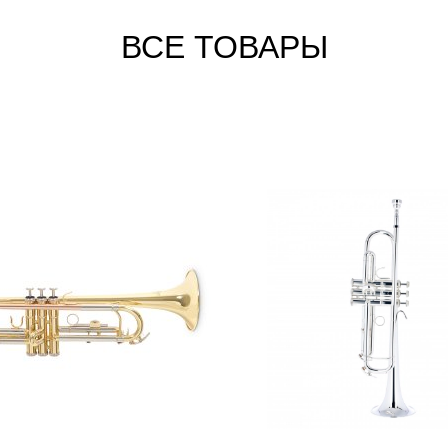
ВСЕ ТОВАРЫ