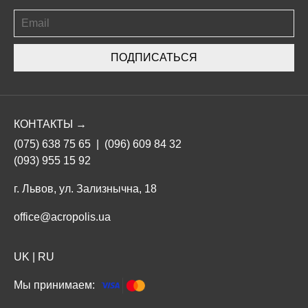
ПОДПИСАТЬСЯ
КОНТАКТЫ →
(075) 638 75 65
|
(096) 609 84 32
(093) 955 15 92
г. Львов, ул. Зализнычна, 18
office@acropolis.ua
UK
|
RU
Мы принимаем: