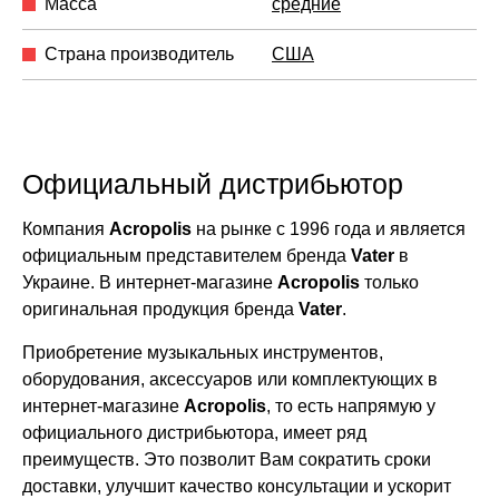
Масса
средние
Страна производитель
США
Официальный дистрибьютор
Компания
Acropolis
на рынке с 1996 года и является
официальным представителем бренда
Vater
в
Украине. В интернет-магазине
Acropolis
только
оригинальная продукция бренда
Vater
.
Приобретение музыкальных инструментов,
оборудования, аксессуаров или комплектующих в
интернет-магазине
Acropolis
, то есть напрямую у
официального дистрибьютора, имеет ряд
преимуществ. Это позволит Вам сократить сроки
доставки, улучшит качество консультации и ускорит