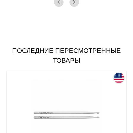
ПОСЛЕДНИЕ ПЕРЕСМОТРЕННЫЕ
ТОВАРЫ