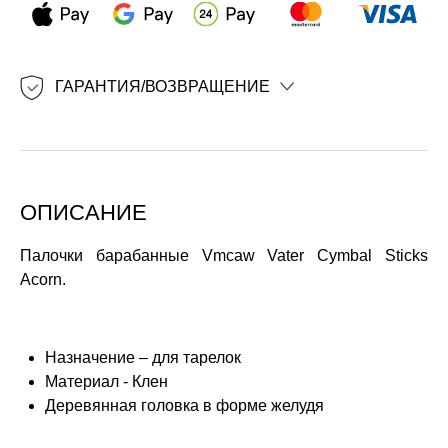
ГАРАНТИЯ/ВОЗВРАЩЕНИЕ
ОПИСАНИЕ
Палочки барабанные Vmcaw Vater Cymbal Sticks
Acorn.
Назначение – для тарелок
Материал - Клен
Деревянная головка в форме желудя