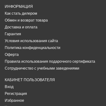
ИНФОРМАЦИЯ
Как стать дилером
Обмен и возврат товара
Доставка и оплата
Гарантия
Условия использования сайта
Политика конфиденциальности
Оферта
Правила использования подарочного сертификата
Сотрудничество с учебными заведениями
КАБИНЕТ ПОЛЬЗОВАТЕЛЯ
Вход
Регистрация
Избранное