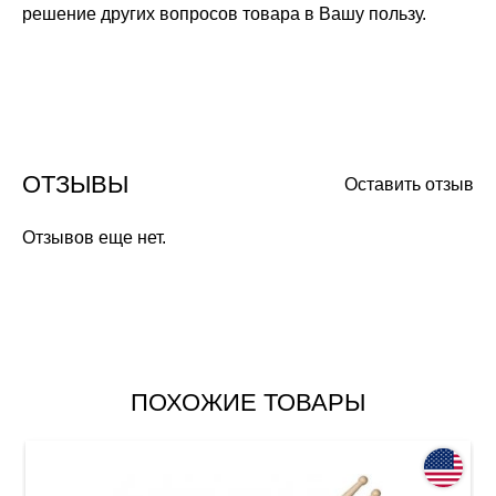
решение других вопросов товара в Вашу пользу.
ОТЗЫВЫ
Оставить отзыв
Отзывов еще нет.
ПОХОЖИЕ ТОВАРЫ