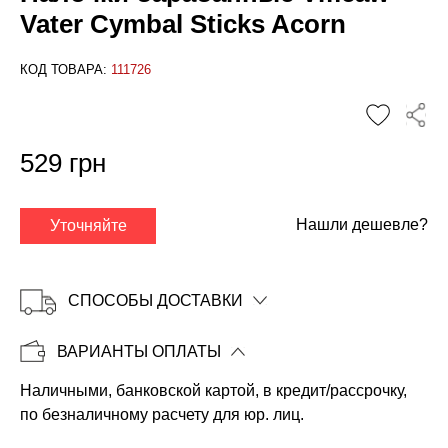
Vater Cymbal Sticks Acorn
КОД ТОВАРА:
111726
✕
529 грн
Нашли дешевле?
Уточняйте
СПОСОБЫ ДОСТАВКИ
ВАРИАНТЫ ОПЛАТЫ
Наличными, банковской картой, в кредит/рассрочку,
Копировать
по безналичному расчету для юр. лиц.