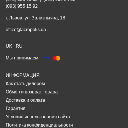
(093) 955 15 92
г. Львов, ул. Зализнычна, 18
office@acropolis.ua
UK
|
RU
Мы принимаем:
ИНФОРМАЦИЯ
Как стать дилером
Обмен и возврат товара
Доставка и оплата
Гарантия
Условия использования сайта
Политика конфиденциальности