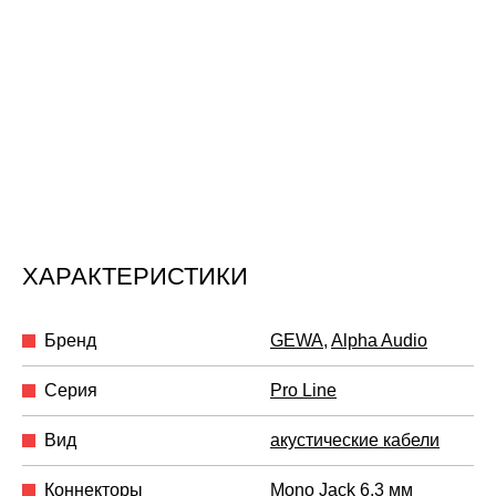
ХАРАКТЕРИСТИКИ
Бренд
GEWA
,
Alpha Audio
Серия
Pro Line
Вид
акустические кабели
Коннекторы
Mono Jack 6,3 мм