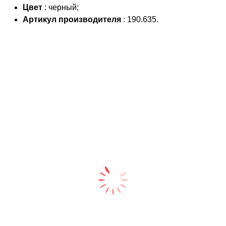
Цвет
: черный;
Артикул производителя
: 190.635.