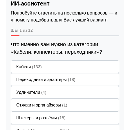
ИИ-ассистент
Попробуйте ответить на несколько вопросов — и
я помогу подобрать для Вас лучший вариант
Шаг 1 из 12
Что именно вам нужно из категории
«Кабели, коннекторы, переходники»?
Кабели
(133)
Переходники и адаптеры
(18)
Удлинители
(4)
Стяжки и органайзеры
(1)
Штекеры и разъёмы
(18)