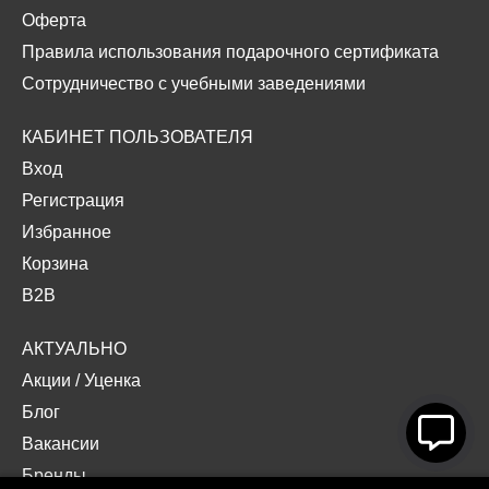
Оферта
Правила использования подарочного сертификата
Сотрудничество с учебными заведениями
КАБИНЕТ ПОЛЬЗОВАТЕЛЯ
Вход
Регистрация
Избранное
Корзина
B2B
АКТУАЛЬНО
Акции
/
Уценка
Блог
Вакансии
Бренды