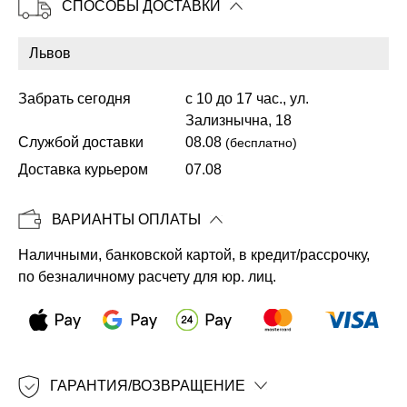
СПОСОБЫ ДОСТАВКИ
Забрать сегодня
с 10 до 17 час., ул.
Копировать
Зализнычна, 18
Службой доставки
08.08
(бесплатно)
Доставка курьером
07.08
ВАРИАНТЫ ОПЛАТЫ
Наличными, банковской картой, в кредит/рассрочку,
по безналичному расчету для юр. лиц.
ГАРАНТИЯ/ВОЗВРАЩЕНИЕ