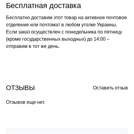
Бесплатная доставка
Бесплатно доставим этот товар на активное почтовое
отделение или почтомат в любом уголке Украины.
Если заказ осуществлен с понедельника по пятницу
(кроме государственных выходных) до 14:00 –
отправим в тот же день.
ОТЗЫВЫ
Оставить отзыв
Отзывов еще нет.