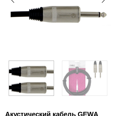
Акустический кабель GEWA