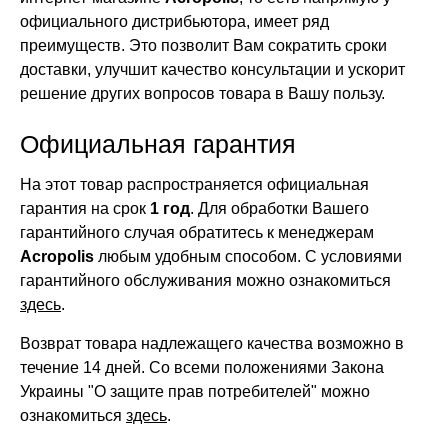
официального дистрибьютора, имеет ряд
преимуществ. Это позволит Вам сократить сроки
доставки, улучшит качество консультации и ускорит
решение других вопросов товара в Вашу пользу.
Официальная гарантия
На этот товар распространяется официальная
гарантия на срок
1 год
. Для обработки Вашего
гарантийного случая обратитесь к менеджерам
Acropolis
любым удобным способом. С условиями
гарантийного обслуживания можно ознакомиться
здесь
.
Возврат товара надлежащего качества возможно в
течение 14 дней. Со всеми положениями Закона
Украины "О защите прав потребителей" можно
ознакомиться
здесь
.