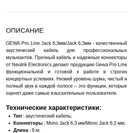
ОПИСАНИЕ
GEWA Pro Line Jack 6,3мм/Jack 6,3мм - качественный
акустический кабель для профессиональных
музыкантов. Прочный кабель и надежные коннекторы
от Neutrik Electronics делают продукцию Gewa Pro Line
функциональной и готовой к работе в строгих
концертных условиях. Низкий уровень шума, чистый и
полный звук в каждой полосе – это функции, которые
оценят даже самые взыскательные пользователи.
Технические характеристики:
Тип
: акустический кабель;
Коннекторы
: Mono Jack 6,3 мм/Mono Jack 6,3 мм;
Длина
: 9 м;