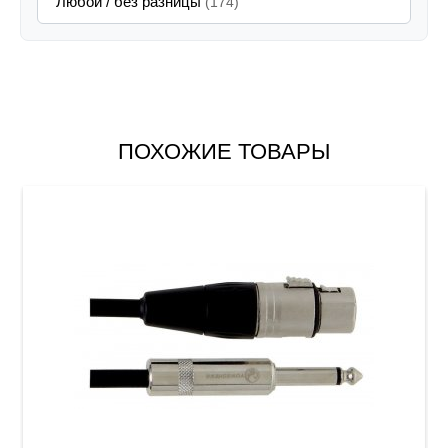
Любой / без разницы
(174)
ПОХОЖИЕ ТОВАРЫ