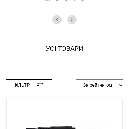
УСІ ТОВАРИ
ФІЛЬТР