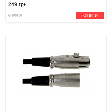
249 грн
КУПИТИ
G-190160