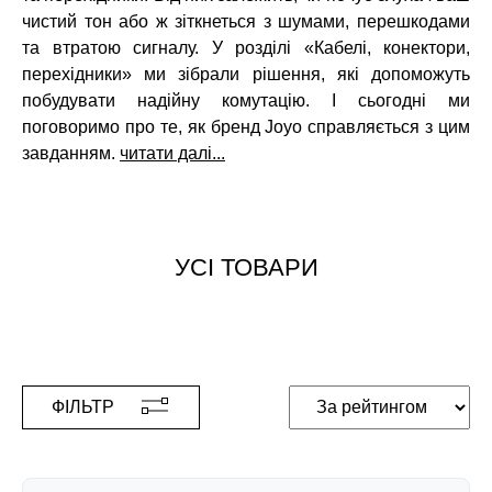
чистий тон або ж зіткнеться з шумами, перешкодами
та втратою сигналу. У розділі «Кабелі, конектори,
перехідники» ми зібрали рішення, які допоможуть
побудувати надійну комутацію. І сьогодні ми
поговоримо про те, як бренд Joyo справляється з цим
завданням.
читати далі...
УСІ ТОВАРИ
ФІЛЬТР