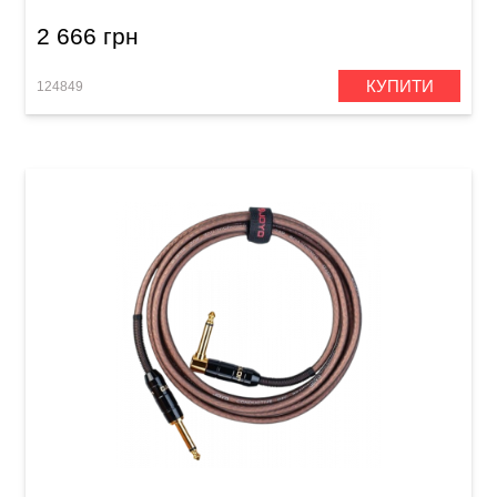
2 666 грн
КУПИТИ
124849