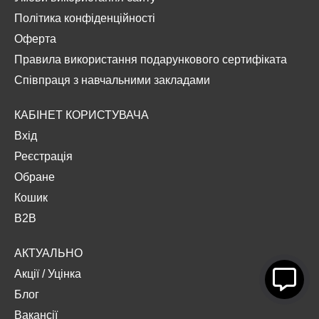
Політика конфіденційності
Оферта
Правила використання подарункового сертифіката
Співпраця з навчальними закладами
КАБІНЕТ КОРИСТУВАЧА
Вхід
Реєстрація
Обране
Кошик
B2B
АКТУАЛЬНО
Акції
/
Уцінка
Блог
Вакансії