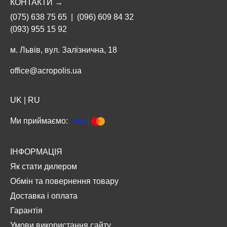
КОНТАКТИ →
(075) 638 75 65
|
(096) 609 84 32
(093) 955 15 92
м. Львів, вул. Залізнична, 18
office@acropolis.ua
UK
|
RU
Ми приймаємо:
ІНФОРМАЦІЯ
Як стати дилером
Обмін та повернення товару
Доставка і оплата
Гарантія
Умови використання сайту