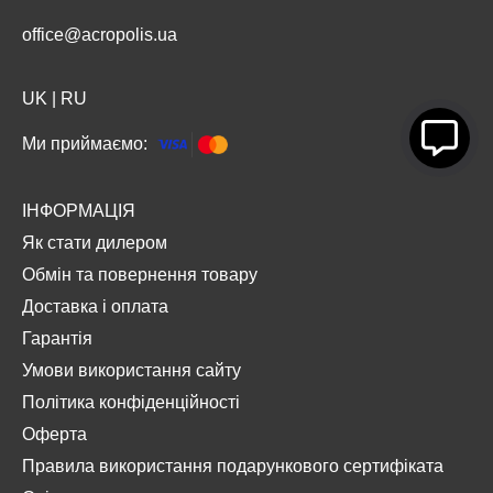
office@acropolis.ua
UK
|
RU
Ми приймаємо:
ІНФОРМАЦІЯ
Як стати дилером
Обмін та повернення товару
Доставка і оплата
Гарантія
Умови використання сайту
Політика конфіденційності
Оферта
Правила використання подарункового сертифіката