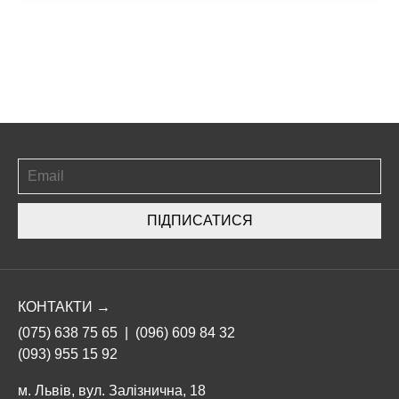
ПІДПИСАТИСЯ
КОНТАКТИ →
(075) 638 75 65
|
(096) 609 84 32
(093) 955 15 92
м. Львів, вул. Залізнична, 18