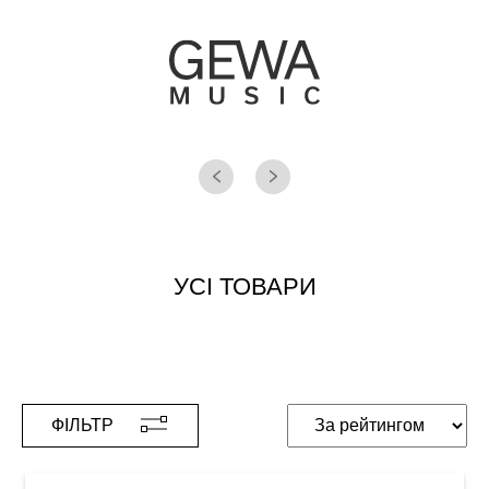
УСІ ТОВАРИ
ФІЛЬТР