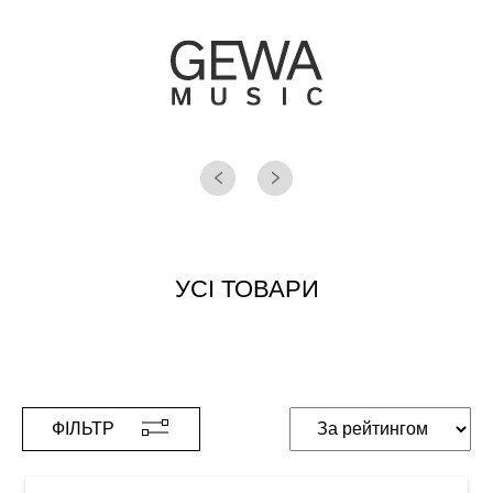
УСІ ТОВАРИ
ФІЛЬТР