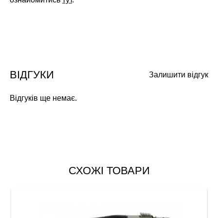
ВІДГУКИ
Залишити відгук
Відгуків ще немає.
СХОЖІ ТОВАРИ