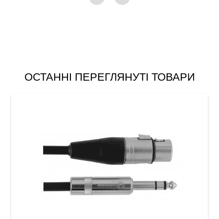
ОСТАННІ ПЕРЕГЛЯНУТІ ТОВАРИ