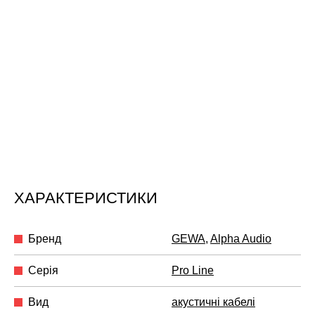
ХАРАКТЕРИСТИКИ
Бренд
GEWA
,
Alpha Audio
Серія
Pro Line
Вид
акустичні кабелі