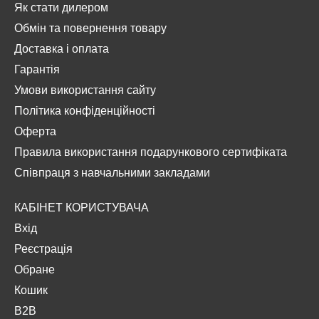
Як стати дилером
Обмін та повернення товару
Доставка і оплата
Гарантія
Умови використання сайту
Політика конфіденційності
Оферта
Правила використання подарункового сертифіката
Співпраця з навчальними закладами
КАБІНЕТ КОРИСТУВАЧА
Вхід
Реєстрація
Обране
Кошик
B2B