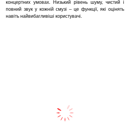
концертних умовах. Низький рівень шуму, чистий і
повний звук у кожній смузі – це функції, які оцінять
навіть найвибагливіші користувачі.