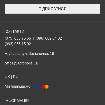
ПІДПИСАТИСЯ
КОНТАКТИ →
(075) 638 75 65
|
(096) 609 84 32
(093) 955 15 92
м. Львів, вул. Залізнична, 18
office@acropolis.ua
UK
|
RU
Ми приймаємо:
ІНФОРМАЦІЯ