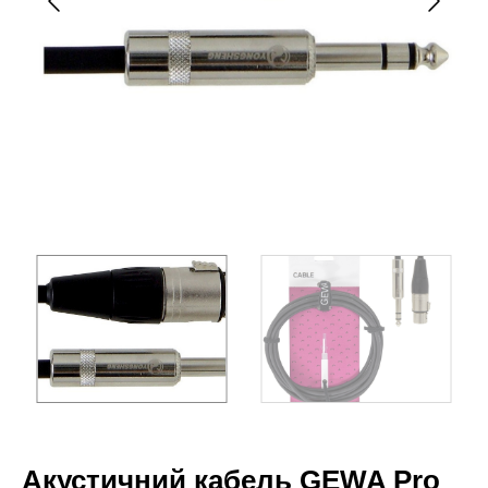
Акустичний кабель GEWA Pro