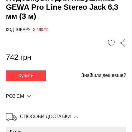
GEWA Pro Line Stereo Jack 6,3
мм (3 м)
КОД ТОВАРУ:
G-190711
742 грн
✕
Знайшли дешевше?
Купити
РОЗ'ЄМ
СПОСОБИ ДОСТАВКИ