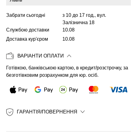
Забрати сьогодні
з 10 до 17 год., вул.
Залізнична 18
Копіювати
Службою доставки
10.08
Доставка кур'єром
10.08
ВАРІАНТИ ОПЛАТИ
Готівкою, банківською картою, в кредит/розстрочку, за
безготівковим розрахунком для юр. осіб.
ГАРАНТІЯ/ПОВЕРНЕННЯ