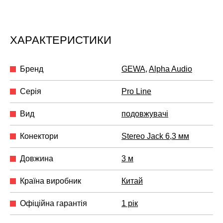
ХАРАКТЕРИСТИКИ
Бренд
GEWA
,
Alpha Audio
Серія
Pro Line
Вид
подовжувачі
Конектори
Stereo Jack 6,3 мм
Довжина
3 м
Країна виробник
Китай
Офіційна гарантія
1 рік