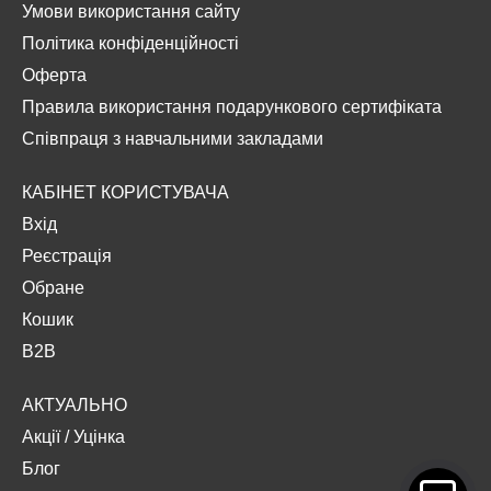
Умови використання сайту
Політика конфіденційності
Оферта
Правила використання подарункового сертифіката
Співпраця з навчальними закладами
КАБІНЕТ КОРИСТУВАЧА
Вхід
Реєстрація
Обране
Кошик
B2B
АКТУАЛЬНО
Акції
/
Уцінка
Блог