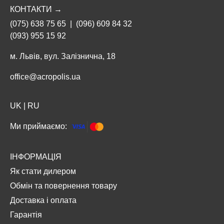
КОНТАКТИ →
(075) 638 75 65
|
(096) 609 84 32
(093) 955 15 92
м. Львів, вул. Залізнична, 18
office@acropolis.ua
UK
|
RU
Ми приймаємо:
ІНФОРМАЦІЯ
Як стати дилером
Обмін та повернення товару
Доставка і оплата
Гарантія