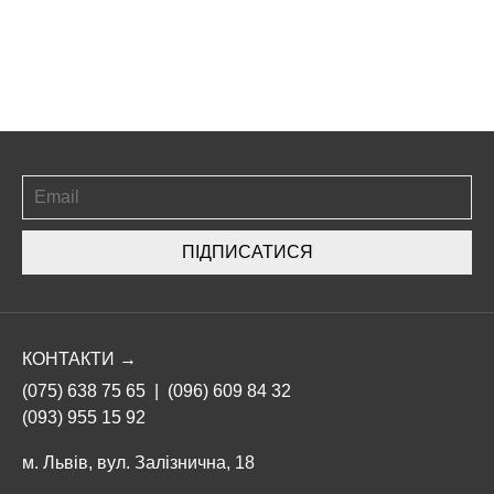
ПІДПИСАТИСЯ
КОНТАКТИ →
(075) 638 75 65
|
(096) 609 84 32
(093) 955 15 92
м. Львів, вул. Залізнична, 18