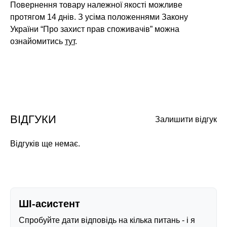
Повернення товару належної якості можливе
протягом 14 днів. З усіма положеннями Закону
України “Про захист прав споживачів” можна
ознайомитись
тут
.
ВІДГУКИ
Залишити відгук
Відгуків ще немає.
ШІ-асистент
Спробуйте дати відповідь на кілька питань - і я