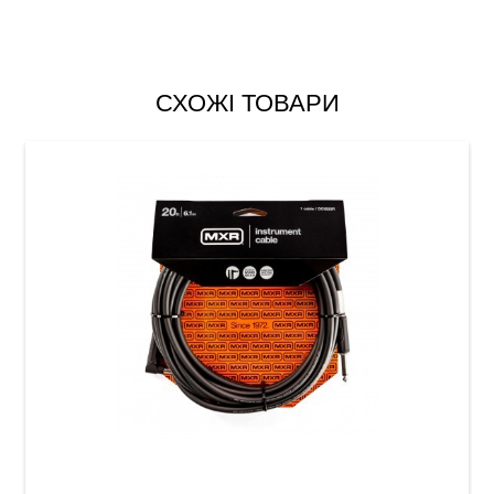
СХОЖІ ТОВАРИ