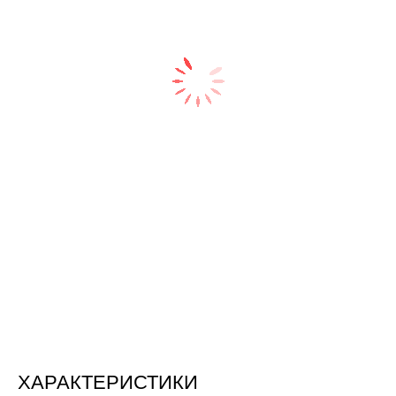
ХАРАКТЕРИСТИКИ