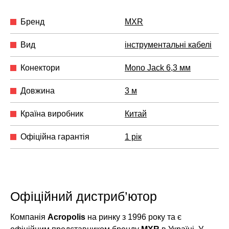
Бренд
MXR
Вид
інструментальні кабелі
Конектори
Mono Jack 6,3 мм
Довжина
3 м
Країна виробник
Китай
Офіційна гарантія
1 рік
Офіційний дистриб’ютор
Компанія
Acropolis
на ринку з 1996 року та є