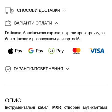
СПОСОБИ ДОСТАВКИ
Копіювати
ВАРІАНТИ ОПЛАТИ
Готівкою, банківською картою, в кредит/розстрочку, за
безготівковим розрахунком для юр. осіб.
ГАРАНТІЯ/ПОВЕРНЕННЯ
ОПИС
Інструментальні кабелі
MXR
створені музикантами