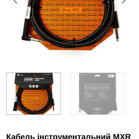
Кабель інструментальний MXR