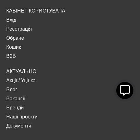
КАБІНЕТ КОРИСТУВАЧА
Вхід
Реєстрація
Обране
Кошик
B2B
АКТУАЛЬНО
Акції
/
Уцінка
Блог
Вакансії
Бренди
Наші проєкти
Документи