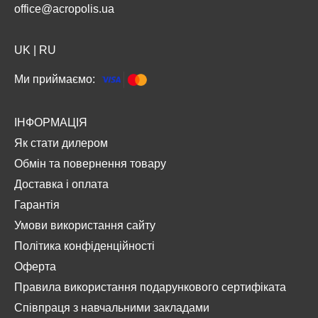
office@acropolis.ua
UK
|
RU
Ми приймаємо:
ІНФОРМАЦІЯ
Як стати дилером
Обмін та повернення товару
Доставка і оплата
Гарантія
Умови використання сайту
Політика конфіденційності
Оферта
Правила використання подарункового сертифіката
Співпраця з навчальними закладами