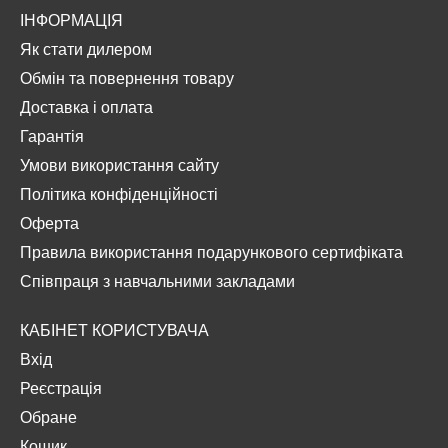
ІНФОРМАЦІЯ
Як стати дилером
Обмін та повернення товару
Доставка і оплата
Гарантія
Умови використання сайту
Політика конфіденційності
Оферта
Правила використання подарункового сертифіката
Співпраця з навчальними закладами
КАБІНЕТ КОРИСТУВАЧА
Вхід
Реєстрація
Обране
Кошик