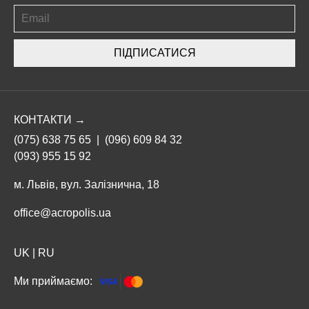
ПІДПИСАТИСЯ
КОНТАКТИ →
(075) 638 75 65
|
(096) 609 84 32
(093) 955 15 92
м. Львів, вул. Залізнична, 18
office@acropolis.ua
UK
|
RU
Ми приймаємо: