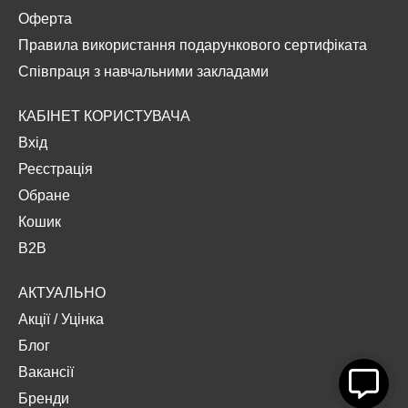
Оферта
Правила використання подарункового сертифіката
Співпраця з навчальними закладами
КАБІНЕТ КОРИСТУВАЧА
Вхід
Реєстрація
Обране
Кошик
B2B
АКТУАЛЬНО
Акції
/
Уцінка
Блог
Вакансії
Бренди