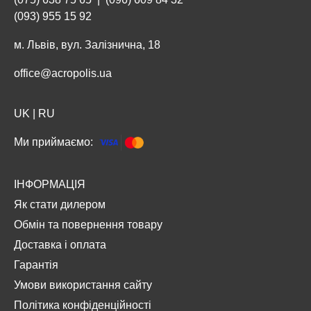
(093) 955 15 92
м. Львів, вул. Залізнична, 18
office@acropolis.ua
UK
|
RU
Ми приймаємо:
ІНФОРМАЦІЯ
Як стати дилером
Обмін та повернення товару
Доставка і оплата
Гарантія
Умови використання сайту
Політика конфіденційності