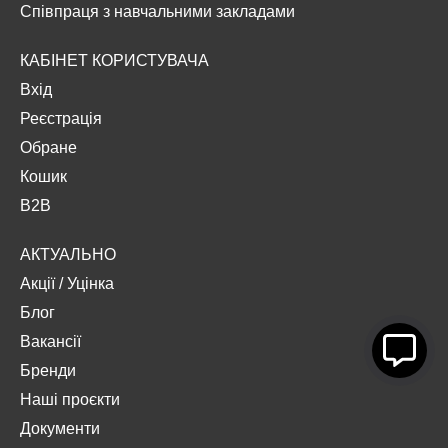
Співпраця з навчальними закладами
КАБІНЕТ КОРИСТУВАЧА
Вхід
Реєстрація
Обране
Кошик
B2B
АКТУАЛЬНО
Акції
/
Уцінка
Блог
Вакансії
Бренди
Наші проєкти
Документи