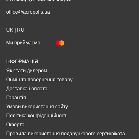
office@acropolis.ua
UK
|
RU
Ми приймаємо:
ІНФОРМАЦІЯ
Як стати дилером
Обмін та повернення товару
Доставка і оплата
Гарантія
Умови використання сайту
Політика конфіденційності
Оферта
Правила використання подарункового сертифіката