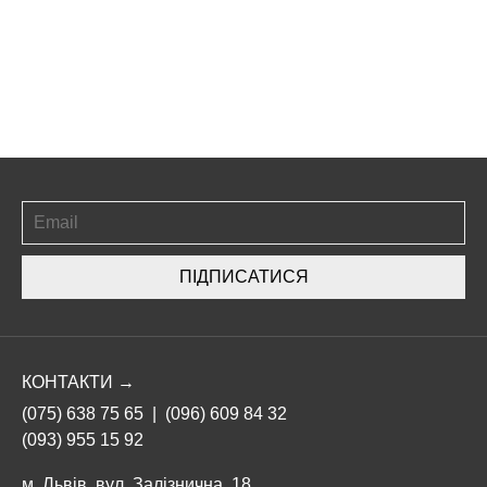
ПІДПИСАТИСЯ
КОНТАКТИ →
(075) 638 75 65
|
(096) 609 84 32
(093) 955 15 92
м. Львів, вул. Залізнична, 18