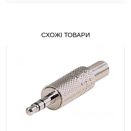
СХОЖІ ТОВАРИ