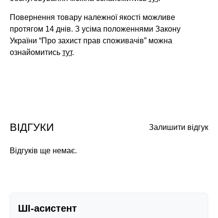
Повернення товару належної якості можливе
протягом 14 днів. З усіма положеннями Закону
України “Про захист прав споживачів” можна
ознайомитись
тут
.
ВІДГУКИ
Залишити відгук
Відгуків ще немає.
ШІ-асистент