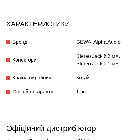
ХАРАКТЕРИСТИКИ
Бренд
GEWA
,
Alpha Audio
Stereo Jack 6,3 мм
,
Конектори
Stereo Jack 3,5 мм
Країна виробник
Китай
Офіційна гарантія
1 рік
Офіційний дистриб’ютор