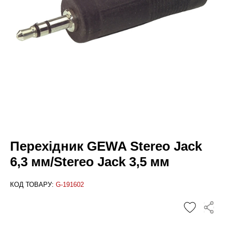
Перехідник GEWA Stereo Jack
6,3 мм/Stereo Jack 3,5 мм
КОД ТОВАРУ:
G-191602