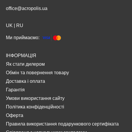
office@acropolis.ua
UK
|
RU
Ми приймаємо:
ІНФОРМАЦІЯ
Як стати дилером
Обмін та повернення товару
Доставка і оплата
Гарантія
Умови використання сайту
Політика конфіденційності
Оферта
Правила використання подарункового сертифіката