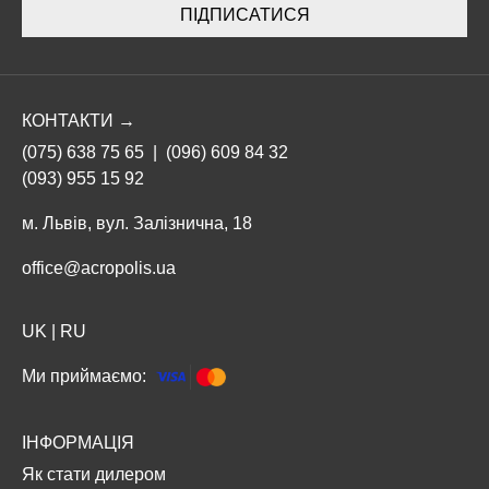
ПІДПИСАТИСЯ
КОНТАКТИ →
(075) 638 75 65
|
(096) 609 84 32
(093) 955 15 92
м. Львів, вул. Залізнична, 18
office@acropolis.ua
UK
|
RU
Ми приймаємо:
ІНФОРМАЦІЯ
Як стати дилером