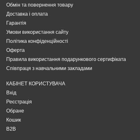
Обмін та повернення товару
Доставка і оплата
Гарантія
Умови використання сайту
Політика конфіденційності
Оферта
Правила використання подарункового сертифіката
Співпраця з навчальними закладами
КАБІНЕТ КОРИСТУВАЧА
Вхід
Реєстрація
Обране
Кошик
B2B