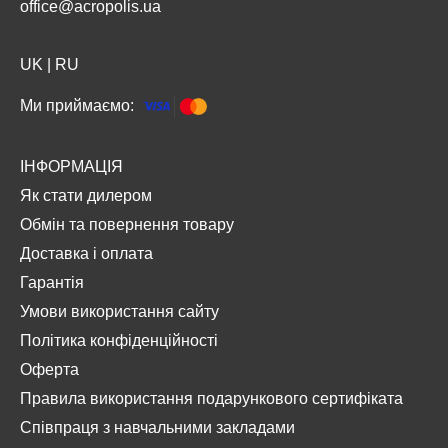
office@acropolis.ua
UK
|
RU
Ми приймаємо:
ІНФОРМАЦІЯ
Як стати дилером
Обмін та повернення товару
Доставка і оплата
Гарантія
Умови використання сайту
Політика конфіденційності
Оферта
Правила використання подарункового сертифіката
Співпраця з навчальними закладами