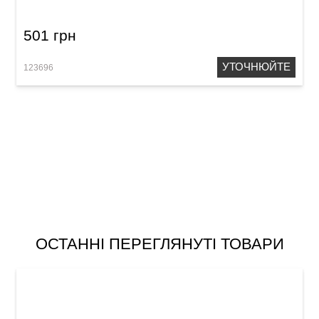
501 грн
УТОЧНЮЙТЕ
123696
ОСТАННІ ПЕРЕГЛЯНУТІ ТОВАРИ