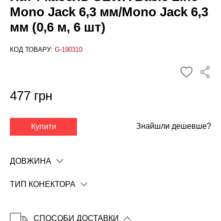
Mono Jack 6,3 мм/Mono Jack 6,3
мм (0,6 м, 6 шт)
КОД ТОВАРУ:
G-190310
477 грн
Знайшли дешевше?
Купити
✕
ДОВЖИНА
ТИП КОНЕКТОРА
СПОСОБИ ДОСТАВКИ