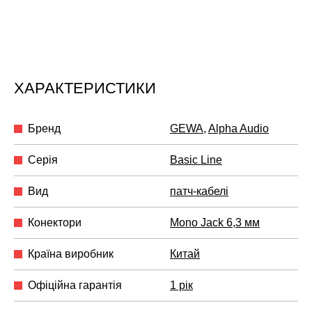
ХАРАКТЕРИСТИКИ
Бренд
GEWA
,
Alpha Audio
Серія
Basic Line
Вид
патч-кабелі
Конектори
Mono Jack 6,3 мм
Країна виробник
Китай
Офіційна гарантія
1 рік