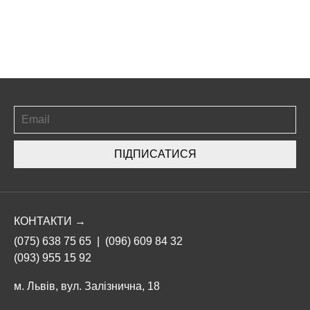
ПІДПИСАТИСЯ
КОНТАКТИ →
(075) 638 75 65
|
(096) 609 84 32
(093) 955 15 92
м. Львів, вул. Залізнична, 18