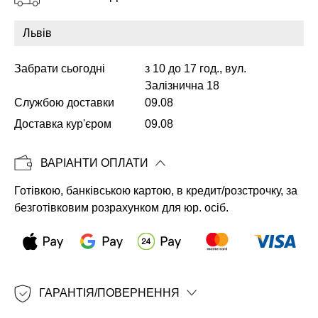
Забрати сьогодні
з 10 до 17 год., вул.
Копіювати
Залізнична 18
Службою доставки
09.08
Доставка кур'єром
09.08
ВАРІАНТИ ОПЛАТИ
Готівкою, банківською картою, в кредит/розстрочку, за
безготівковим розрахунком для юр. осіб.
ГАРАНТІЯ/ПОВЕРНЕННЯ