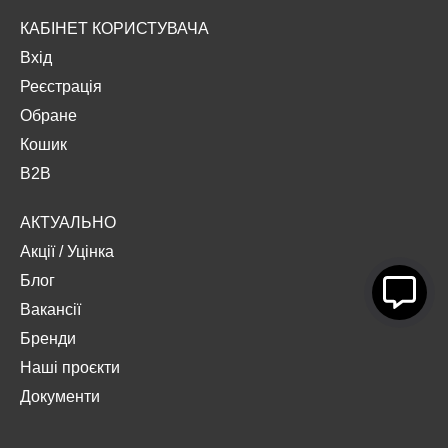
КАБІНЕТ КОРИСТУВАЧА
Вхід
Реєстрація
Обране
Кошик
B2B
АКТУАЛЬНО
Акції
/
Уцінка
Блог
Вакансії
Бренди
Наші проєкти
Документи