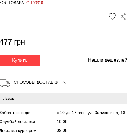
КОД ТОВАРА:
G-190310
477 грн
✕
Нашли дешевле?
Купить
СПОСОБЫ ДОСТАВКИ
Забрать сегодня
с 10 до 17 час., ул. Зализнычна, 18
Службой доставки
10.08
Доставка курьером
09.08