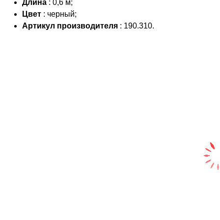
Длина
: 0,6 м;
Цвет
: черный;
Артикул производителя
: 190.310.