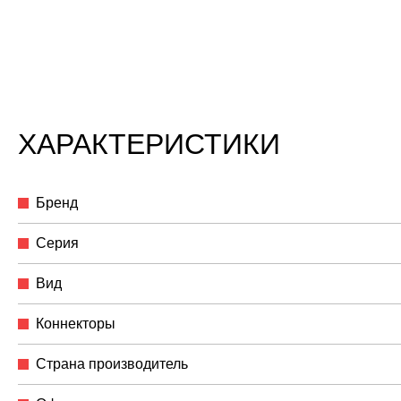
ХАРАКТЕРИСТИКИ
Бренд
Серия
Вид
Коннекторы
Страна производитель