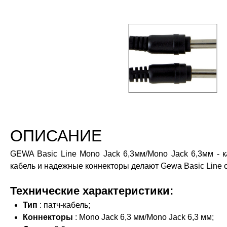
ОПИСАНИЕ
GEWA Basic Line Mono Jack 6,3мм/Mono Jack 6,3мм - к
кабель и надежные коннекторы делают Gewa Basic Line
Технические характеристики:
Тип
: патч-кабель;
Коннекторы
: Mono Jack 6,3 мм/Mono Jack 6,3 мм;