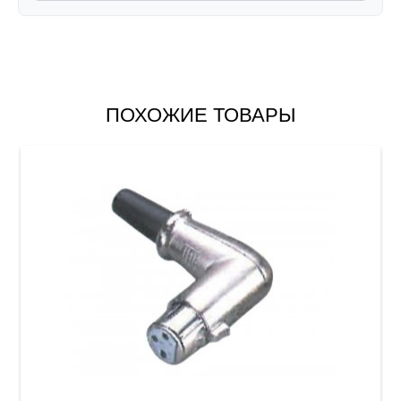
ПОХОЖИЕ ТОВАРЫ