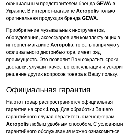
официальным представителем бренда
GEWA
в
Украине. В интернет-магазине
Acropolis
только
оригинальная продукция бренда
GEWA
.
Приобретение музыкальных инструментов,
оборудования, аксессуаров или комплектующих в
интернет-магазине
Acropolis
, то есть напрямую у
официального дистрибьютора, имеет ряд
преимуществ. Это позволит Вам сократить сроки
доставки, улучшит качество консультации и ускорит
решение других вопросов товара в Вашу пользу.
Официальная гарантия
На этот товар распространяется официальная
гарантия на срок
1 год
. Для обработки Вашего
гарантийного случая обратитесь к менеджерам
Acropolis
любым удобным способом. С условиями
гарантийного обслуживания можно ознакомиться