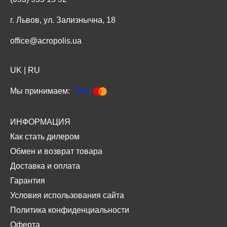
г. Львов, ул. Зализнычна, 18
office@acropolis.ua
UK
|
RU
Мы принимаем:
ИНФОРМАЦИЯ
Как стать дилером
Обмен и возврат товара
Доставка и оплата
Гарантия
Условия использования сайта
Политика конфиденциальности
Оферта