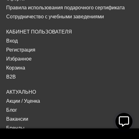
Правила использования подарочного сертификата
Сотрудничество с учебными заведениями
КАБИНЕТ ПОЛЬЗОВАТЕЛЯ
Вход
Регистрация
Избранное
Корзина
B2B
АКТУАЛЬНО
Акции
/
Уценка
Блог
Вакансии
Бренды
Наши проекты