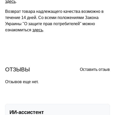
здесь
.
Возврат товара надлежащего качества возможно в
течение 14 дней. Со всеми положениями Закона
Украины "О защите прав потребителей" можно
ознакомиться
здесь
.
ОТЗЫВЫ
Оставить отзыв
Отзывов еще нет.
ИИ-ассистент