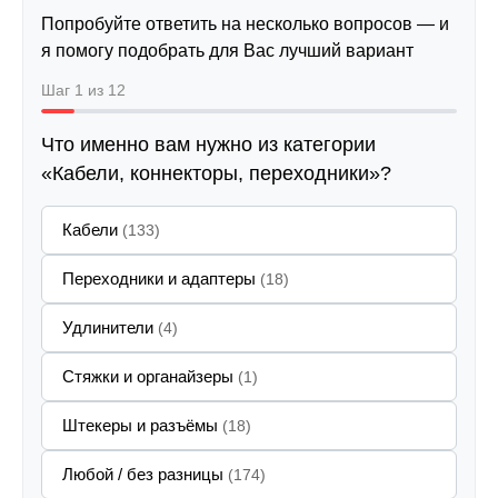
Попробуйте ответить на несколько вопросов — и
я помогу подобрать для Вас лучший вариант
Шаг 1 из 12
Что именно вам нужно из категории
«Кабели, коннекторы, переходники»?
Кабели
(133)
Переходники и адаптеры
(18)
Удлинители
(4)
Стяжки и органайзеры
(1)
Штекеры и разъёмы
(18)
Любой / без разницы
(174)