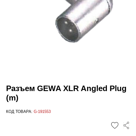
Разъем GEWA XLR Angled Plug
(m)
КОД ТОВАРА:
G-191553