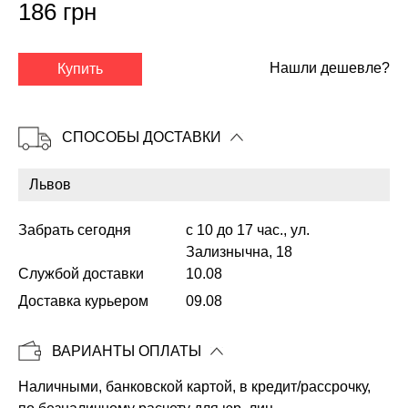
186 грн
✕
Нашли дешевле?
Купить
СПОСОБЫ ДОСТАВКИ
Забрать сегодня
с 10 до 17 час., ул.
Зализнычна, 18
Службой доставки
10.08
Доставка курьером
09.08
Копировать
ВАРИАНТЫ ОПЛАТЫ
Наличными, банковской картой, в кредит/рассрочку,