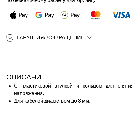
по безналичному расчету для юр. лиц.
ГАРАНТИЯ/ВОЗВРАЩЕНИЕ
ОПИСАНИЕ
С пластиковой втулкой и кольцом для снятия
напряжения.
Для кабелей диаметром до 8 мм.