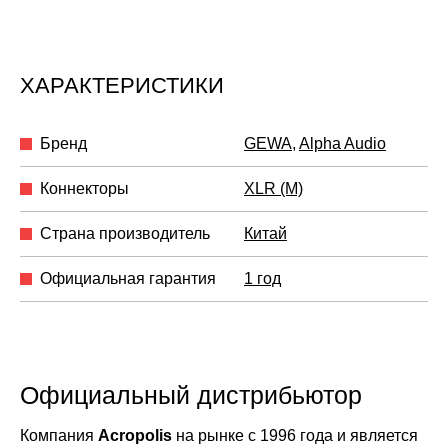
ХАРАКТЕРИСТИКИ
Бренд
GEWA
,
Alpha Audio
Коннекторы
XLR (M)
Страна производитель
Китай
Официальная гарантия
1 год
Официальный дистрибьютор
Компания
Acropolis
на рынке с 1996 года и является