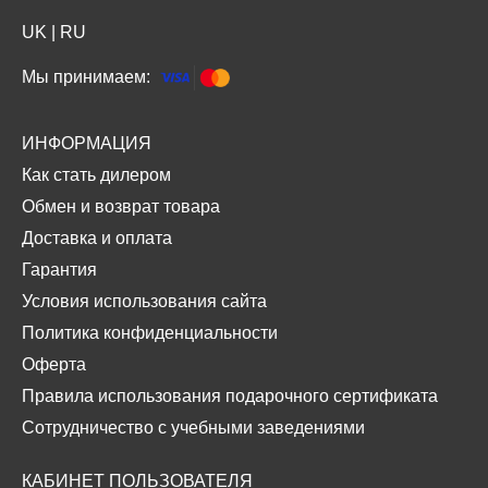
UK
|
RU
Мы принимаем:
ИНФОРМАЦИЯ
Как стать дилером
Обмен и возврат товара
Доставка и оплата
Гарантия
Условия использования сайта
Политика конфиденциальности
Оферта
Правила использования подарочного сертификата
Сотрудничество с учебными заведениями
КАБИНЕТ ПОЛЬЗОВАТЕЛЯ