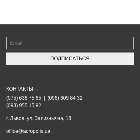
ПОДПИСАТЬСЯ
КОНТАКТЫ →
(075) 638 75 65
|
(096) 609 84 32
(093) 955 15 92
г. Львов, ул. Зализнычна, 18
office@acropolis.ua