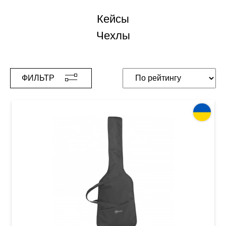
Кейсы
Чехлы
ФИЛЬТР