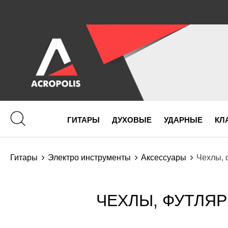
ГИТАРЫ
ДУХОВЫЕ
УДАРНЫЕ
КЛ
Гитары
Электро инструменты
Аксессуары
Чехлы, 
ЧЕХЛЫ, ФУТЛЯР