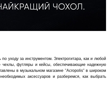
 по уходу за инструментом. Электрогитара, как и любой
ые чехлы, футляры и кейсы, обеспечивающие надежную
тавлены в музыкальном магазине "Acropolis" в широком
необходимых аксессуаров и разберемся, как выбрать