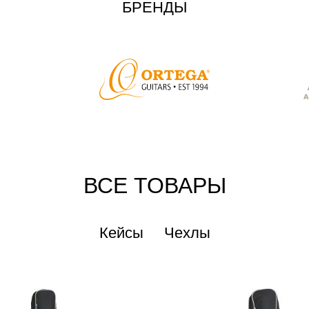
БРЕНДЫ
ВСЕ ТОВАРЫ
Кейсы
Чехлы