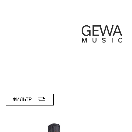
ФИЛЬТР