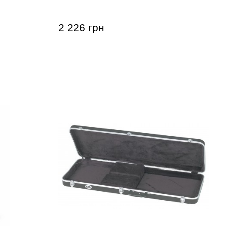
2 226 грн