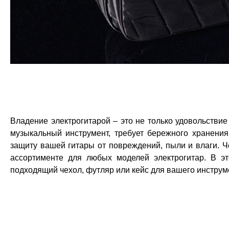
Владение электрогитарой – это не только удовольствие
музыкальный инструмент, требует бережного хранени
защиту вашей гитары от повреждений, пыли и влаги. Ч
ассортименте для любых моделей электрогитар. В э
подходящий чехол, футляр или кейс для вашего инструм