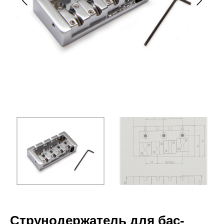
Струнодержатель для бас-