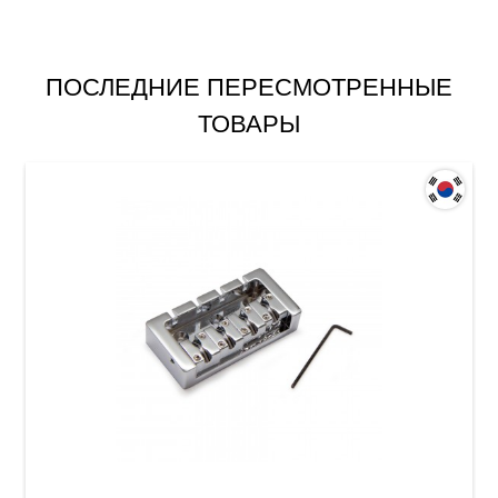
ПОСЛЕДНИЕ ПЕРЕСМОТРЕННЫЕ
ТОВАРЫ