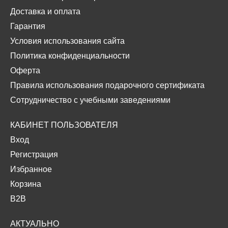
Доставка и оплата
Гарантия
Условия использования сайта
Политика конфиденциальности
Оферта
Правила использования подарочного сертификата
Сотрудничество с учебными заведениями
КАБИНЕТ ПОЛЬЗОВАТЕЛЯ
Вход
Регистрация
Избранное
Корзина
B2B
АКТУАЛЬНО