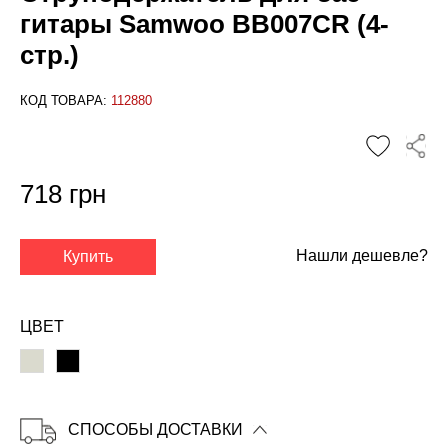
гитары Samwoo BB007CR (4-
стр.)
КОД ТОВАРА:
112880
718 грн
Нашли дешевле?
Купить
✕
ЦВЕТ
СПОСОБЫ ДОСТАВКИ