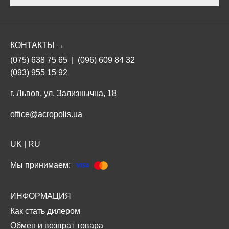
КОНТАКТЫ →
(075) 638 75 65
|
(096) 609 84 32
(093) 955 15 92
г. Львов, ул. Зализнычна, 18
office@acropolis.ua
UK
|
RU
Мы принимаем:
ИНФОРМАЦИЯ
Как стать дилером
Обмен и возврат товара