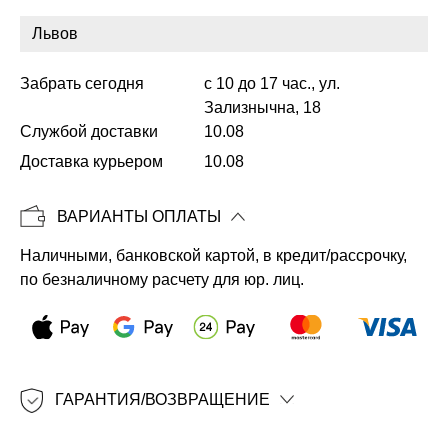
Забрать сегодня
с 10 до 17 час., ул.
Копировать
Зализнычна, 18
Службой доставки
10.08
Доставка курьером
10.08
ВАРИАНТЫ ОПЛАТЫ
Наличными, банковской картой, в кредит/рассрочку,
по безналичному расчету для юр. лиц.
ГАРАНТИЯ/ВОЗВРАЩЕНИЕ