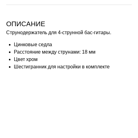
ОПИСАНИЕ
Струнодержатель для 4-струнной бас-гитары.
Цинковые седла
Расстояние между струнами: 18 мм
Цвет хром
Шестигранник для настройки в комплекте