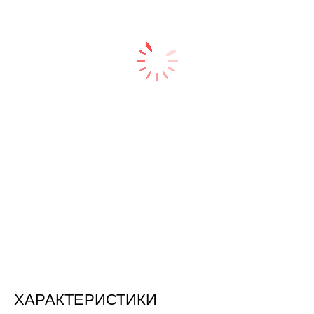
ХАРАКТЕРИСТИКИ