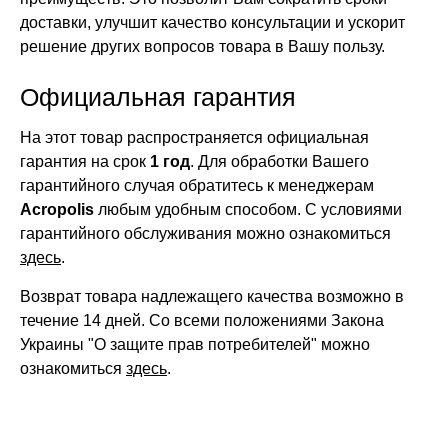
доставки, улучшит качество консультации и ускорит
решение других вопросов товара в Вашу пользу.
Официальная гарантия
На этот товар распространяется официальная
гарантия на срок
1 год
. Для обработки Вашего
гарантийного случая обратитесь к менеджерам
Acropolis
любым удобным способом. С условиями
гарантийного обслуживания можно ознакомиться
здесь
.
Возврат товара надлежащего качества возможно в
течение 14 дней. Со всеми положениями Закона
Украины "О защите прав потребителей" можно
ознакомиться
здесь
.