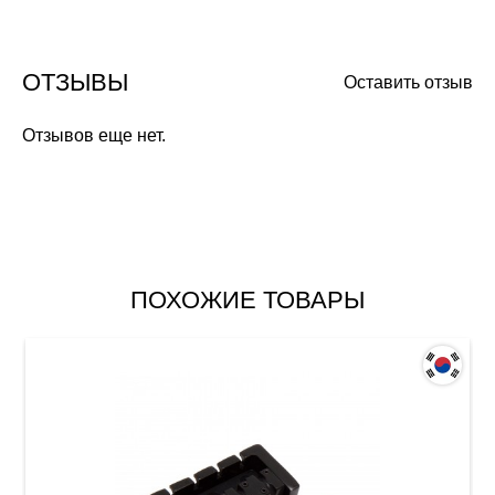
ОТЗЫВЫ
Оставить отзыв
Отзывов еще нет.
ПОХОЖИЕ ТОВАРЫ