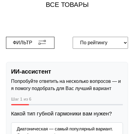
ВСЕ ТОВАРЫ
ФИЛЬТР
ИИ-ассистент
Попробуйте ответить на несколько вопросов — и
я помогу подобрать для Вас лучший вариант
Шаг 1 из 6
Какой тип губной гармоники вам нужен?
Диатоническая — самый популярный вариант.