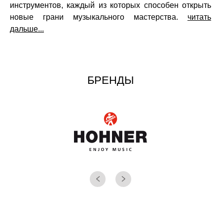
инструментов, каждый из которых способен открыть
новые грани музыкального мастерства.
читать
дальше...
БРЕНДЫ