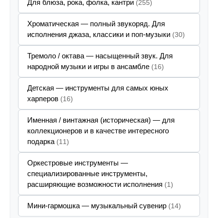
Для блюза, рока, фолка, кантри
(255)
Хроматическая — полный звукоряд. Для
исполнения джаза, классики и поп-музыки
(30)
Тремоло / октава — насыщенный звук. Для
народной музыки и игры в ансамбле
(16)
Детская — инструменты для самых юных
харперов
(16)
Именная / винтажная (историческая) — для
коллекционеров и в качестве интересного
подарка
(11)
Оркестровые инструменты —
специализированные инструменты,
расширяющие возможности исполнения
(1)
Мини-гармошка — музыкальный сувенир
(14)