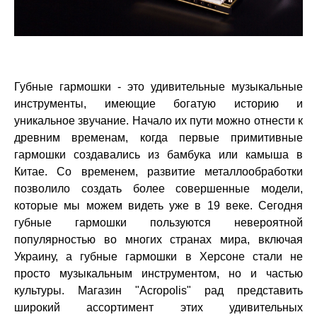
Губные гармошки - это удивительные музыкальные
инструменты, имеющие богатую историю и
уникальное звучание. Начало их пути можно отнести к
древним временам, когда первые примитивные
гармошки создавались из бамбука или камыша в
Китае. Со временем, развитие металлообработки
позволило создать более совершенные модели,
которые мы можем видеть уже в 19 веке. Сегодня
губные гармошки пользуются невероятной
популярностью во многих странах мира, включая
Украину, а губные гармошки в Херсоне стали не
просто музыкальным инструментом, но и частью
культуры. Магазин "Acropolis" рад представить
широкий ассортимент этих удивительных