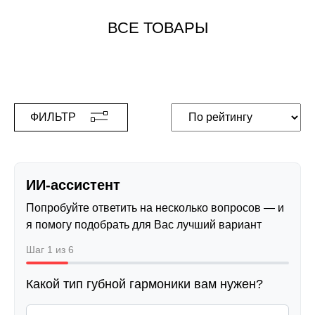
ВСЕ ТОВАРЫ
ФИЛЬТР
ИИ-ассистент
Попробуйте ответить на несколько вопросов — и
я помогу подобрать для Вас лучший вариант
Шаг 1 из 6
Какой тип губной гармоники вам нужен?