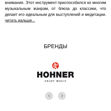
внимание. Этот инструмент приспособился ко многим
музыкальным жанрам, от блюза до классики, что
делает его идеальным для выступлений и медитации.
читать дальше...
БРЕНДЫ