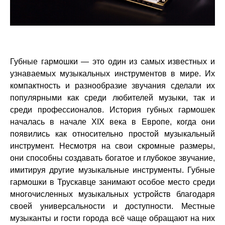
Губные гармошки — это один из самых известных и
узнаваемых музыкальных инструментов в мире. Их
компактность и разнообразие звучания сделали их
популярными как среди любителей музыки, так и
среди профессионалов. История губных гармошек
началась в начале XIX века в Европе, когда они
появились как относительно простой музыкальный
инструмент. Несмотря на свои скромные размеры,
они способны создавать богатое и глубокое звучание,
имитируя другие музыкальные инструменты. Губные
гармошки в Трускавце занимают особое место среди
многочисленных музыкальных устройств благодаря
своей универсальности и доступности. Местные
музыканты и гости города всё чаще обращают на них