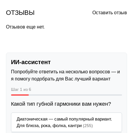
ОТЗЫВЫ
Оставить отзыв
Отзывов еще нет.
ИИ-ассистент
Попробуйте ответить на несколько вопросов — и
я помогу подобрать для Вас лучший вариант
Шаг 1 из 6
Какой тип губной гармоники вам нужен?
Диатоническая — самый популярный вариант.
Для блюза, рока, фолка, кантри
(255)