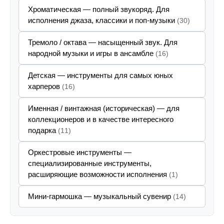
Хроматическая — полный звукоряд. Для
исполнения джаза, классики и поп-музыки
(30)
Тремоло / октава — насыщенный звук. Для
народной музыки и игры в ансамбле
(16)
Детская — инструменты для самых юных
харперов
(16)
Именная / винтажная (историческая) — для
коллекционеров и в качестве интересного
подарка
(11)
Оркестровые инструменты —
специализированные инструменты,
расширяющие возможности исполнения
(1)
Мини-гармошка — музыкальный сувенир
(14)