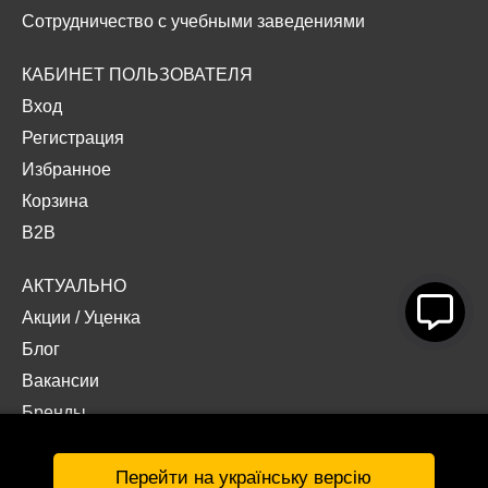
Сотрудничество с учебными заведениями
КАБИНЕТ ПОЛЬЗОВАТЕЛЯ
Вход
Регистрация
Избранное
Корзина
B2B
АКТУАЛЬНО
Акции
/
Уценка
Блог
Вакансии
Бренды
Наши проекты
Документы
Перейти на українську версію