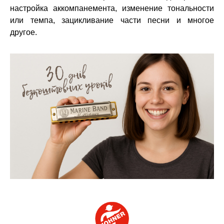
настройка аккомпанемента, изменение тональности
или темпа, зацикливание части песни и многое
другое.