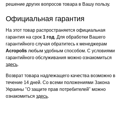
решение других вопросов товара в Вашу пользу.
Официальная гарантия
На этот товар распространяется официальная
гарантия на срок
1 год
. Для обработки Вашего
гарантийного случая обратитесь к менеджерам
Acropolis
любым удобным способом. С условиями
гарантийного обслуживания можно ознакомиться
здесь
.
Возврат товара надлежащего качества возможно в
течение 14 дней. Со всеми положениями Закона
Украины "О защите прав потребителей" можно
ознакомиться
здесь
.