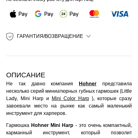
ГАРАНТИЯ/ВОЗВРАЩЕНИЕ
ОПИСАНИЕ
Не так давно компания
Hohner
представила
несколько серий миниатюрных губных гармошек (Little
Lady, Mini Harp и
Mini Color Harp
), которые сразу
завоевали место на рынке как самый маленький
инструмент для харперов.
Гармошка
Hohner Mini Harp
- это очень компактный,
карманный инструмент, который позволит