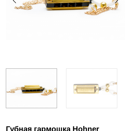
Губная гармошка Hohner