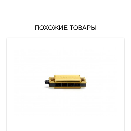
ПОХОЖИЕ ТОВАРЫ