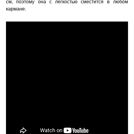
см, поэтому она с легкостью сместится в любом
кармане.