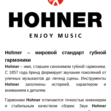
Hohner – мировой стандарт губной
гармоники
Hohner
– имя, ставшее синонимом губной гармоники.
С 1857 года бренд формирует звучание поколений от
уличных музыкантов до легенд сцены. Инструменты
Hohner
заполнены историей, характером и
вниманием к деталям.
Гармоники
Hohner
отличаются точностью инженерии
и стабильным качеством сборки. Звук
Hohner