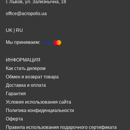
г. Львов, ул. Зализнычна, 18
office@acropolis.ua
UK
|
RU
Мы принимаем:
ИНФОРМАЦИЯ
Как стать дилером
Обмен и возврат товара
Доставка и оплата
Гарантия
Условия использования сайта
Политика конфиденциальности
Оферта
Правила использования подарочного сертификата