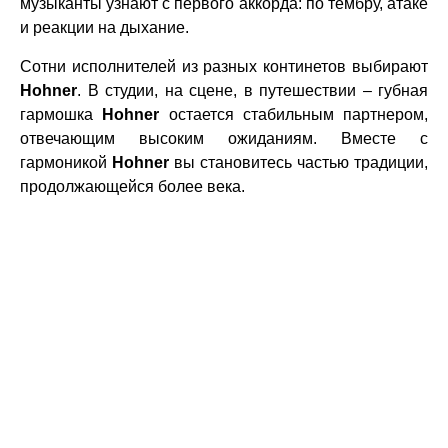
музыканты узнают с первого аккорда: по тембру, атаке
и реакции на дыхание.
Сотни исполнителей из разных континетов выбирают
Hohner
. В студии, на сцене, в путешествии – губная
гармошка
Hohner
остается стабильным партнером,
отвечающим высоким ожиданиям. Вместе с
гармоникой
Hohner
вы становитесь частью традиции,
продолжающейся более века.