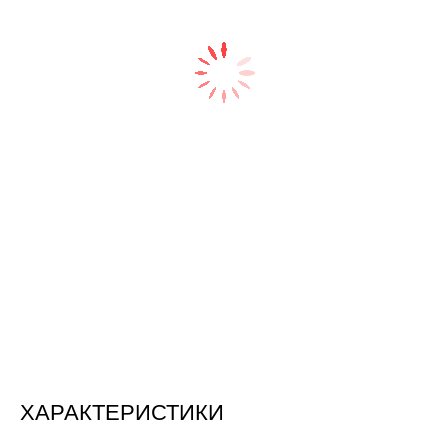
ХАРАКТЕРИСТИКИ