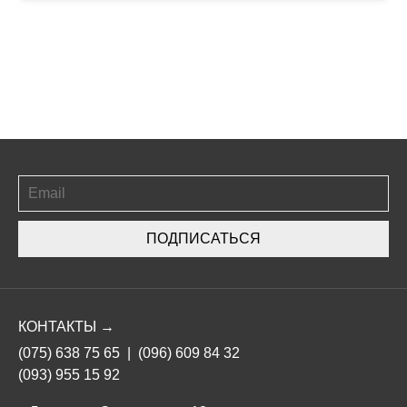
ПОДПИСАТЬСЯ
КОНТАКТЫ →
(075) 638 75 65
|
(096) 609 84 32
(093) 955 15 92