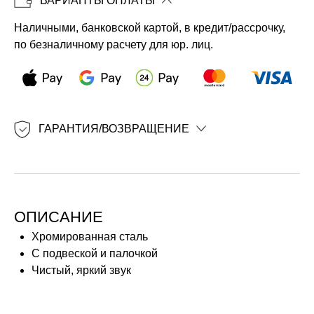
ВАРИАНТЫ ОПЛАТЫ
Наличными, банковской картой, в кредит/рассрочку,
по безналичному расчету для юр. лиц.
ГАРАНТИЯ/ВОЗВРАЩЕНИЕ
ОПИСАНИЕ
Хромированная сталь
С подвеской и палочкой
Чистый, яркий звук