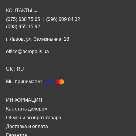
КОНТАКТЫ →
(075) 638 75 65
|
(096) 609 84 32
(093) 955 15 92
г. Львов, ул. Зализнычна, 18
office@acropolis.ua
UK
|
RU
Мы принимаем:
ИНФОРМАЦИЯ
Как стать дилером
Обмен и возврат товара
Доставка и оплата
Гарантия