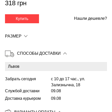
318 грн
Нашли дешевле?
Купить
✕
РАЗМЕР
СПОСОБЫ ДОСТАВКИ
Забрать сегодня
с 10 до 17 час., ул.
Зализнычна, 18
Службой доставки
09.08
Копировать
Доставка курьером
09.08