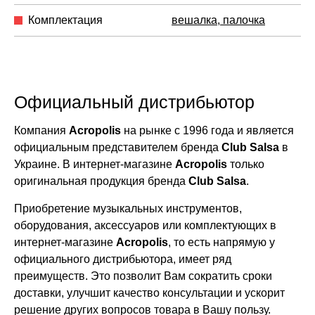
Комплектация
вешалка, палочка
Официальный дистрибьютор
Компания
Acropolis
на рынке с 1996 года и является
официальным представителем бренда
Club Salsa
в
Украине. В интернет-магазине
Acropolis
только
оригинальная продукция бренда
Club Salsa
.
Приобретение музыкальных инструментов,
оборудования, аксессуаров или комплектующих в
интернет-магазине
Acropolis
, то есть напрямую у
официального дистрибьютора, имеет ряд
преимуществ. Это позволит Вам сократить сроки
доставки, улучшит качество консультации и ускорит
решение других вопросов товара в Вашу пользу.