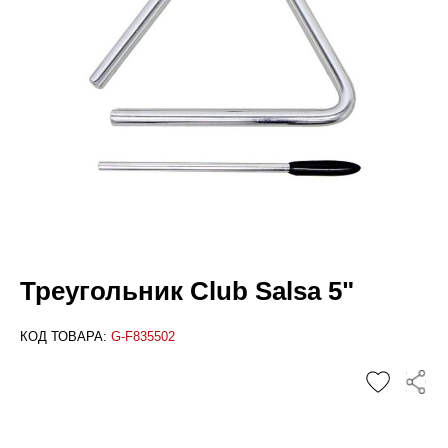
Треугольник Club Salsa 5"
КОД ТОВАРА:
G-F835502