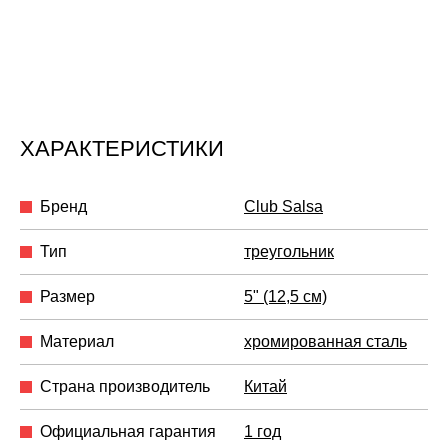
ХАРАКТЕРИСТИКИ
Бренд
Club Salsa
Тип
треугольник
Размер
5" (12,5 см)
Материал
хромированная сталь
Страна производитель
Китай
Официальная гарантия
1 год