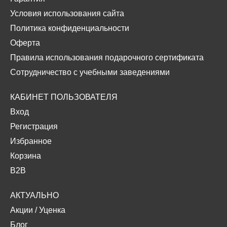
Условия использования сайта
Политика конфиденциальности
Оферта
Правила использования подарочного сертификата
Сотрудничество с учебными заведениями
КАБИНЕТ ПОЛЬЗОВАТЕЛЯ
Вход
Регистрация
Избранное
Корзина
B2B
АКТУАЛЬНО
Акции
/
Уценка
Блог