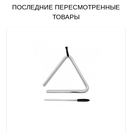
ПОСЛЕДНИЕ ПЕРЕСМОТРЕННЫЕ
ТОВАРЫ
Треугольник Club Salsa 5"