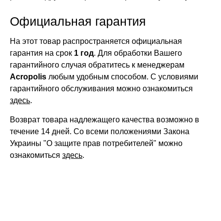
Официальная гарантия
На этот товар распространяется официальная
гарантия на срок
1 год
. Для обработки Вашего
гарантийного случая обратитесь к менеджерам
Acropolis
любым удобным способом. С условиями
гарантийного обслуживания можно ознакомиться
здесь
.
Возврат товара надлежащего качества возможно в
течение 14 дней. Со всеми положениями Закона
Украины "О защите прав потребителей" можно
ознакомиться
здесь
.