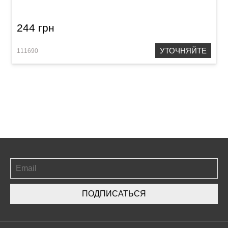
244 грн
УТОЧНЯЙТЕ
111690
ПОДПИСАТЬСЯ