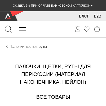
СКИДКА 5% ПРИ ОПЛАТЕ БАНКОВСКОЙ КАРТОЧКОЙ
▼
БЛОГ
B2B
Ударные
Перкуссия
Аксессуары
Палочки, щетки, руты
ПАЛОЧКИ, ЩЕТКИ, РУТЫ ДЛЯ
ПЕРКУССИИ (МАТЕРИАЛ
НАКОНЕЧНИКА: НЕЙЛОН)
ВСЕ ТОВАРЫ