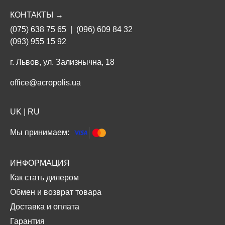
КОНТАКТЫ →
(075) 638 75 65
|
(096) 609 84 32
(093) 955 15 92
г. Львов, ул. Зализнычна, 18
office@acropolis.ua
UK
|
RU
Мы принимаем:
ИНФОРМАЦИЯ
Как стать дилером
Обмен и возврат товара
Доставка и оплата
Гарантия