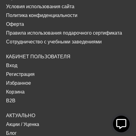
Условия использования сайта
Политика конфиденциальности
Оферта
Правила использования подарочного сертификата
Сотрудничество с учебными заведениями
КАБИНЕТ ПОЛЬЗОВАТЕЛЯ
Вход
Регистрация
Избранное
Корзина
B2B
АКТУАЛЬНО
Акции
/
Уценка
Блог