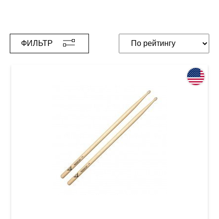
ФИЛЬТР