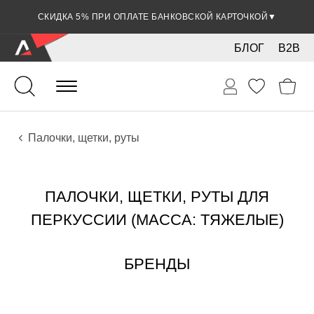
СКИДКА 5% ПРИ ОПЛАТЕ БАНКОВСКОЙ КАРТОЧКОЙ
▼
БЛОГ
B2B
Ударные
Перкуссия
Аксессуары
Палочки, щетки, руты
ПАЛОЧКИ, ЩЕТКИ, РУТЫ ДЛЯ
ПЕРКУССИИ (МАССА: ТЯЖЕЛЫЕ)
БРЕНДЫ