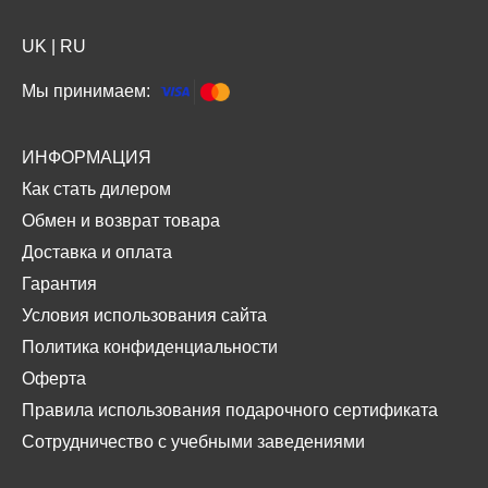
UK
|
RU
Мы принимаем:
ИНФОРМАЦИЯ
Как стать дилером
Обмен и возврат товара
Доставка и оплата
Гарантия
Условия использования сайта
Политика конфиденциальности
Оферта
Правила использования подарочного сертификата
Сотрудничество с учебными заведениями