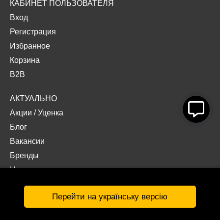
КАБИНЕТ ПОЛЬЗОВАТЕЛЯ
Вход
Регистрация
Избранное
Корзина
B2B
АКТУАЛЬНО
Акции
/
Уценка
Блог
Вакансии
Бренды
Наши проекты
Документы
Перейти на українську версію