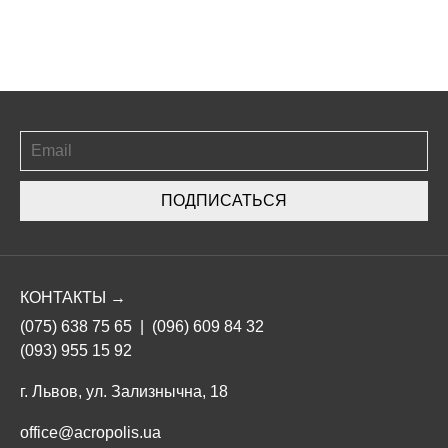
ПОДПИСАТЬСЯ
КОНТАКТЫ →
(075) 638 75 65
|
(096) 609 84 32
(093) 955 15 92
г. Львов, ул. Зализнычна, 18
office@acropolis.ua