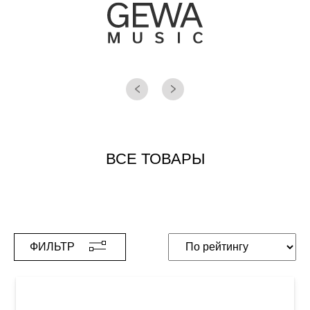
ВСЕ ТОВАРЫ
ФИЛЬТР