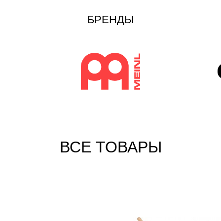
БРЕНДЫ
ВСЕ ТОВАРЫ