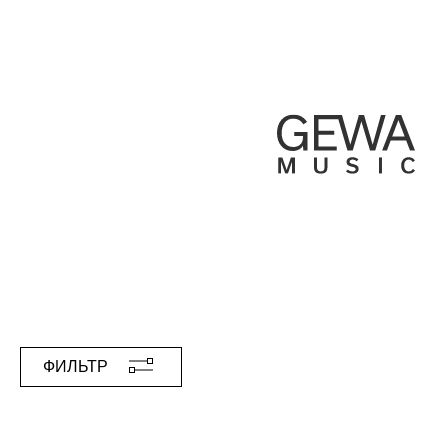
ФИЛЬТР