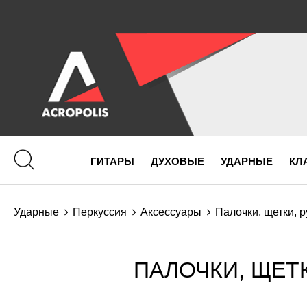
ГИТАРЫ
ДУХОВЫЕ
УДАРНЫЕ
КЛ
Ударные
Перкуссия
Аксессуары
Палочки, щетки, 
ПАЛОЧКИ, ЩЕТК