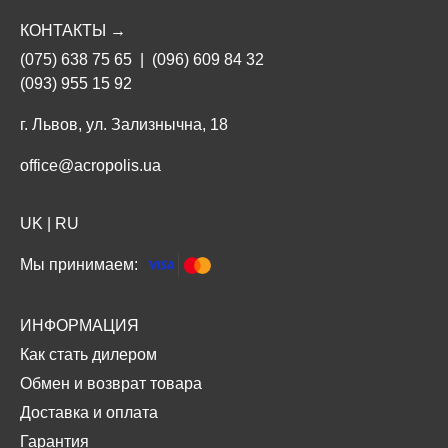
КОНТАКТЫ →
(075) 638 75 65
|
(096) 609 84 32
(093) 955 15 92
г. Львов, ул. Зализнычна, 18
office@acropolis.ua
UK
|
RU
Мы принимаем:
ИНФОРМАЦИЯ
Как стать дилером
Обмен и возврат товара
Доставка и оплата
Гарантия