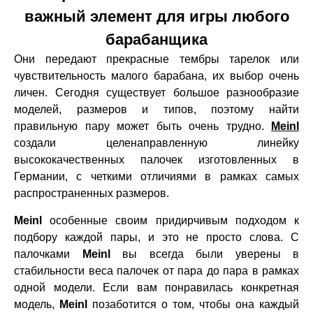
важный элемент для игры любого
барабанщика
Они передают прекрасные тембры тарелок или
чувствительность малого барабана, их выбор очень
личен. Сегодня существует большое разнообразие
моделей, размеров и типов, поэтому найти
правильную пару может быть очень трудно.
Meinl
создали целенаправленную линейку
высококачественных палочек изготовленных в
Германии, с четкими отличиями в рамках самых
распространенных размеров.
Meinl
особенные своим придирчивым подходом к
подбору каждой пары, и это не просто слова. С
палочками
Meinl
вы всегда были уверены в
стабильности веса палочек от пара до пара в рамках
одной модели. Если вам понравилась конкретная
модель,
Meinl
позаботится о том, чтобы она каждый