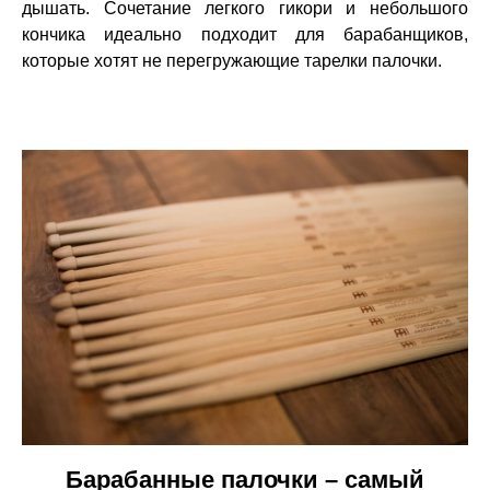
дышать. Сочетание легкого гикори и небольшого
кончика идеально подходит для барабанщиков,
которые хотят не перегружающие тарелки палочки.
Барабанные палочки – самый