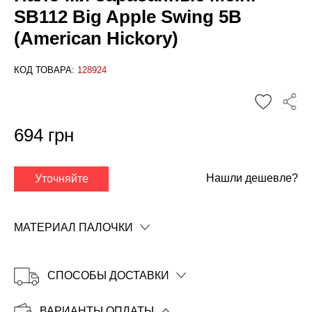
SB112 Big Apple Swing 5B
(American Hickory)
КОД ТОВАРА:
128924
✕
694 грн
Нашли дешевле?
Уточняйте
МАТЕРИАЛ ПАЛОЧКИ
СПОСОБЫ ДОСТАВКИ
ВАРИАНТЫ ОПЛАТЫ