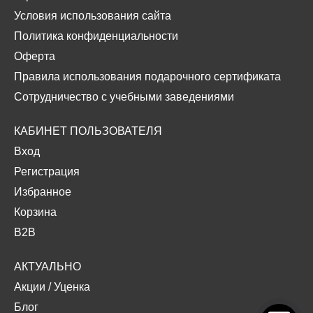
Условия использования сайта
Политика конфиденциальности
Оферта
Правила использования подарочного сертификата
Сотрудничество с учебными заведениями
КАБИНЕТ ПОЛЬЗОВАТЕЛЯ
Вход
Регистрация
Избранное
Корзина
B2B
АКТУАЛЬНО
Акции
/
Уценка
Блог