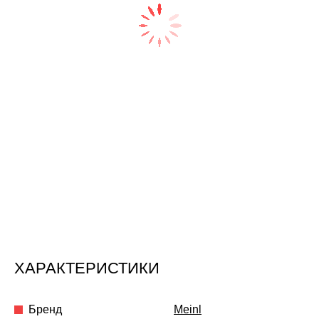
ХАРАКТЕРИСТИКИ
Бренд
Meinl