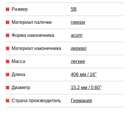
Размер
5B
Материал палочки
гикори
Форма наконечника
acorn
Материал наконечника
дерево
Масса
легкие
Длина
406 мм / 16"
Диаметр
15,2 мм / 0.60"
Страна производитель
Германия