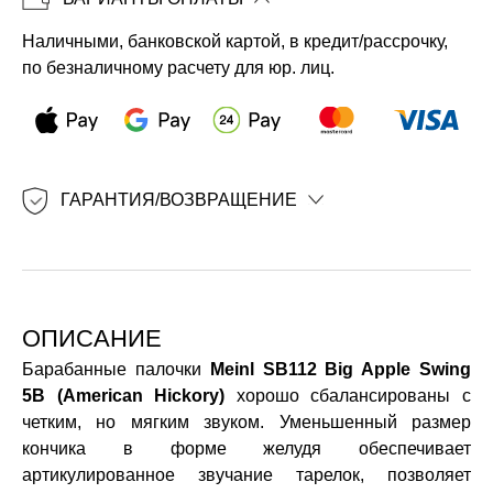
Копировать
Наличными, банковской картой, в кредит/рассрочку,
по безналичному расчету для юр. лиц.
ГАРАНТИЯ/ВОЗВРАЩЕНИЕ
ОПИСАНИЕ
Барабанные палочки
Meinl SB112 Big Apple Swing
5B (American Hickory)
хорошо сбалансированы с
четким, но мягким звуком. Уменьшенный размер
кончика в форме желудя обеспечивает
артикулированное звучание тарелок, позволяет