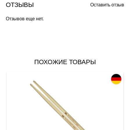
ОТЗЫВЫ
Оставить отзыв
Отзывов еще нет.
ПОХОЖИЕ ТОВАРЫ