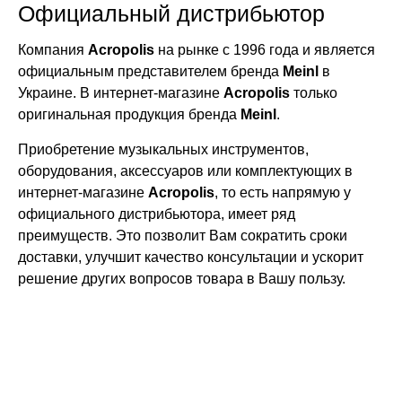
Официальный дистрибьютор
Компания
Acropolis
на рынке с 1996 года и является
официальным представителем бренда
Meinl
в
Украине. В интернет-магазине
Acropolis
только
оригинальная продукция бренда
Meinl
.
Приобретение музыкальных инструментов,
оборудования, аксессуаров или комплектующих в
интернет-магазине
Acropolis
, то есть напрямую у
официального дистрибьютора, имеет ряд
преимуществ. Это позволит Вам сократить сроки
доставки, улучшит качество консультации и ускорит
решение других вопросов товара в Вашу пользу.