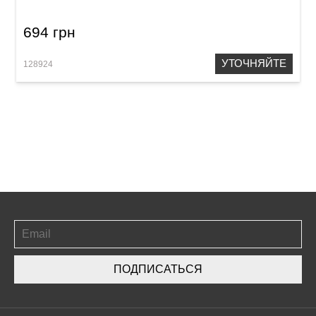
694 грн
УТОЧНЯЙТЕ
128924
ПОДПИСАТЬСЯ