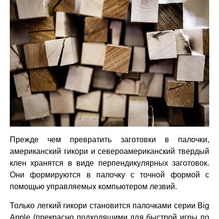
Прежде чем превратить заготовки в палочки,
американский гикори и североамериканский твердый
клен хранятся в виде перпендикулярных заготовок.
Они формируются в палочку с точной формой с
помощью управляемых компьютером лезвий.
Только легкий гикори становится палочками серии Big
Apple (прекрасно подходящими для быстрой игры по