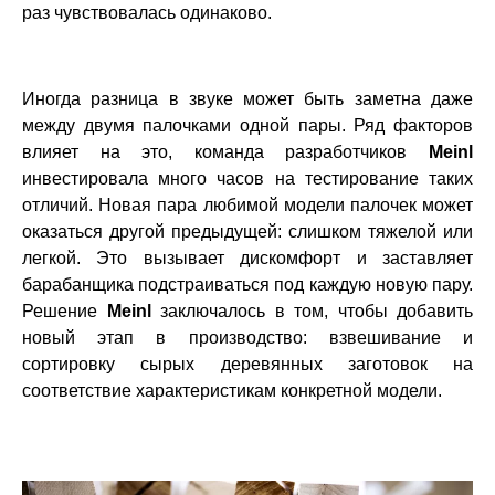
раз чувствовалась одинаково.
Иногда разница в звуке может быть заметна даже
между двумя палочками одной пары. Ряд факторов
влияет на это, команда разработчиков
Meinl
инвестировала много часов на тестирование таких
отличий. Новая пара любимой модели палочек может
оказаться другой предыдущей: слишком тяжелой или
легкой. Это вызывает дискомфорт и заставляет
барабанщика подстраиваться под каждую новую пару.
Решение
Meinl
заключалось в том, чтобы добавить
новый этап в производство: взвешивание и
сортировку сырых деревянных заготовок на
соответствие характеристикам конкретной модели.