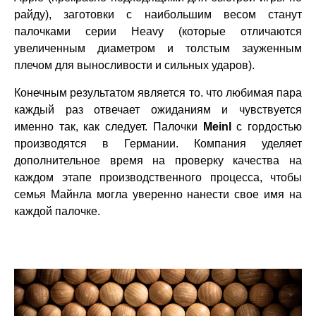
райду), заготовки с наибольшим весом станут
палочками серии Heavy (которые отличаются
увеличенным диаметром и толстым зауженным
плечом для выносливости и сильных ударов).
Конечным результатом является то. что любимая пара
каждый раз отвечает ожиданиям и чувствуется
именно так, как следует. Палочки
Meinl
с гордостью
производятся в Германии. Компания уделяет
дополнительное время на проверку качества на
каждом этапе производственного процесса, чтобы
семья Майнла могла уверенно нанести свое имя на
каждой палочке.