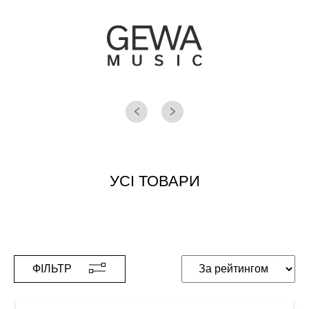
УСІ ТОВАРИ
ФІЛЬТР