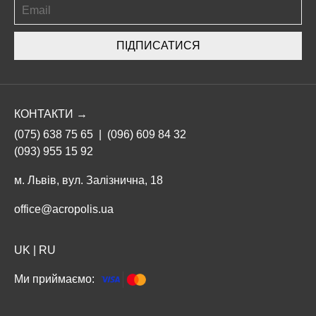
ПІДПИСАТИСЯ
КОНТАКТИ →
(075) 638 75 65
|
(096) 609 84 32
(093) 955 15 92
м. Львів, вул. Залізнична, 18
office@acropolis.ua
UK
|
RU
Ми приймаємо: