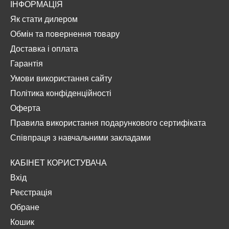
ІНФОРМАЦІЯ
Як стати дилером
Обмін та повернення товару
Доставка і оплата
Гарантія
Умови використання сайту
Політика конфіденційності
Оферта
Правила використання подарункового сертифіката
Співпраця з навчальними закладами
КАБІНЕТ КОРИСТУВАЧА
Вхід
Реєстрація
Обране
Кошик