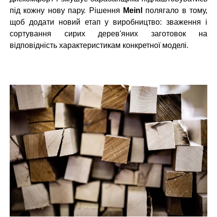
під кожну нову пару. Рішення
Meinl
полягало в тому,
щоб додати новий етап у виробництво: зваження і
сортування сирих дерев'яних заготовок на
відповідність характеристикам конкретної моделі.