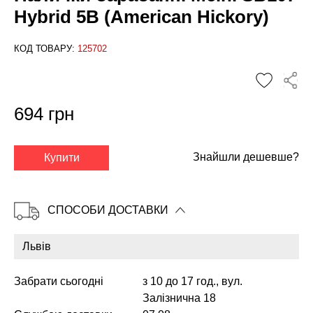
Hybrid 5B (American Hickory)
КОД ТОВАРУ:
125702
694 грн
✕
Знайшли дешевше?
Купити
СПОСОБИ ДОСТАВКИ
Забрати сьогодні
з 10 до 17 год., вул.
Залізнична 18