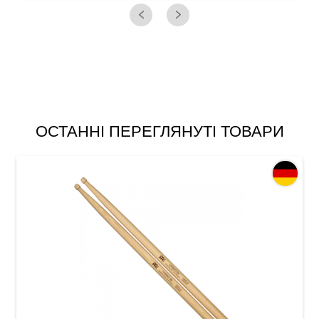
ОСТАННІ ПЕРЕГЛЯНУТІ ТОВАРИ