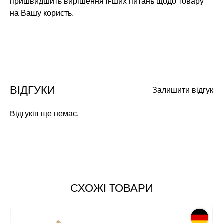
пришвидшить вирішення інших питань щодо товару
на Вашу користь.
ВІДГУКИ
Залишити відгук
Відгуків ще немає.
СХОЖІ ТОВАРИ