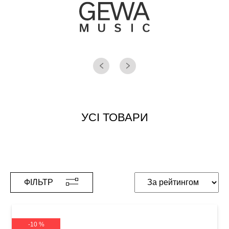
УСІ ТОВАРИ
ФІЛЬТР
-10 %