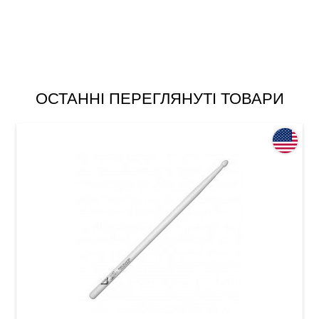
ОСТАННІ ПЕРЕГЛЯНУТІ ТОВАРИ