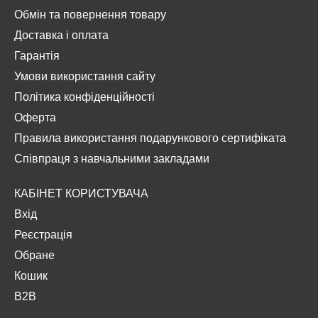
Обмін та повернення товару
Доставка і оплата
Гарантія
Умови використання сайту
Політика конфіденційності
Оферта
Правила використання подарункового сертифіката
Співпраця з навчальними закладами
КАБІНЕТ КОРИСТУВАЧА
Вхід
Реєстрація
Обране
Кошик
B2B