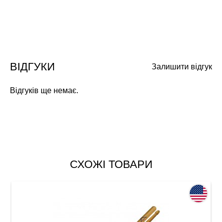
ВІДГУКИ
Залишити відгук
Відгуків ще немає.
СХОЖІ ТОВАРИ