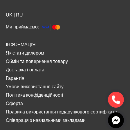
UK
|
RU
Ми приймаємо:
ІНФОРМАЦІЯ
Як стати дилером
Обмін та повернення товару
Доставка і оплата
Гарантія
Умови використання сайту
Політика конфіденційності
Оферта
Правила використання подарункового сертифіката
Співпраця з навчальними закладами