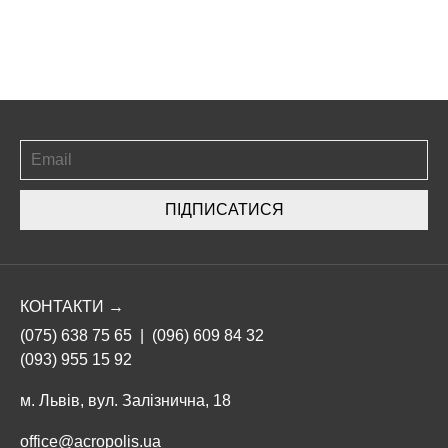
ПІДПИСАТИСЯ
КОНТАКТИ →
(075) 638 75 65
|
(096) 609 84 32
(093) 955 15 92
м. Львів, вул. Залізнична, 18
office@acropolis.ua