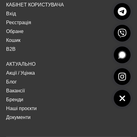
КАБІНЕТ КОРИСТУВАЧА
Вхід
Реєстрація
Обране
Кошик
B2B
АКТУАЛЬНО
Акції
/
Уцінка
Блог
Вакансії
Бренди
Наші проєкти
Документи