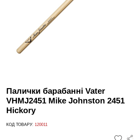
Палички барабанні Vater
VHMJ2451 Mike Johnston 2451
Hickory
КОД ТОВАРУ:
120011