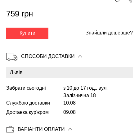
759 грн
✕
Знайшли дешевше?
Купити
СПОСОБИ ДОСТАВКИ
Забрати сьогодні
з 10 до 17 год., вул.
Залізнична 18
Службою доставки
10.08
Копіювати
Доставка кур'єром
09.08
ВАРІАНТИ ОПЛАТИ