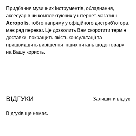
Придбання музичних інструментів, обладнання,
аксесуарів чи комплектуючих у інтернет-магазині
Acropolis
, тобто напряму у офіційного дистриб’ютора,
має ряд переваг. Це дозволить Вам скоротити термін
доставки, покращить якість консультації та
пришвидшить вирішення інших питань щодо товару
на Вашу користь.
ВІДГУКИ
Залишити відгук
Відгуків ще немає.