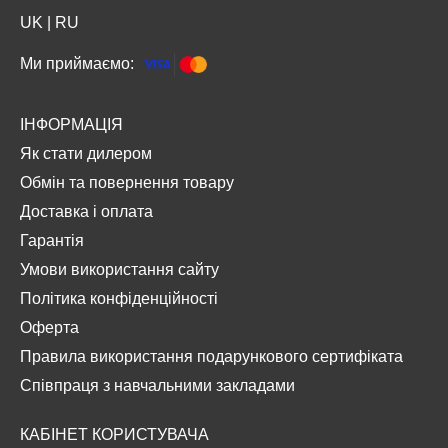
UK
|
RU
Ми приймаємо:
ІНФОРМАЦІЯ
Як стати дилером
Обмін та повернення товару
Доставка і оплата
Гарантія
Умови використання сайту
Політика конфіденційності
Оферта
Правила використання подарункового сертифіката
Співпраця з навчальними закладами
КАБІНЕТ КОРИСТУВАЧА