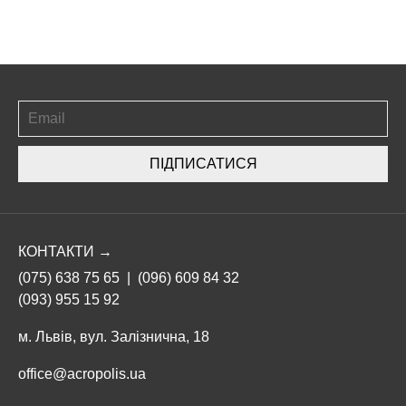
ПІДПИСАТИСЯ
КОНТАКТИ →
(075) 638 75 65
|
(096) 609 84 32
(093) 955 15 92
м. Львів, вул. Залізнична, 18
office@acropolis.ua