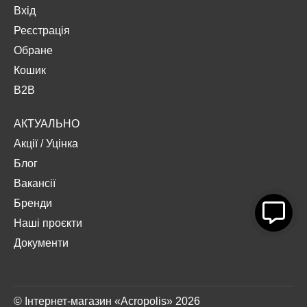
Вхід
Реєстрація
Обране
Кошик
B2B
АКТУАЛЬНО
Акції
/
Уцінка
Блог
Вакансії
Бренди
Наші проєкти
Документи
© Інтернет-магазин «Acropolis» 2026