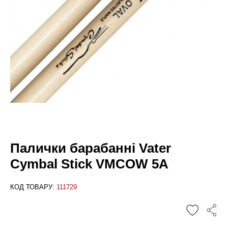
Палички барабанні Vater
Cymbal Stick VMCOW 5A
КОД ТОВАРУ:
111729