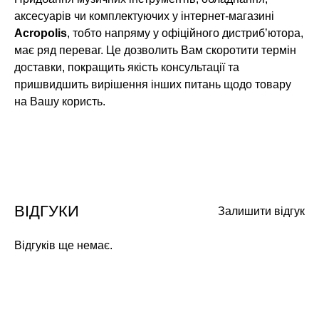
аксесуарів чи комплектуючих у інтернет-магазині
Acropolis
, тобто напряму у офіційного дистриб’ютора,
має ряд переваг. Це дозволить Вам скоротити термін
доставки, покращить якість консультації та
пришвидшить вирішення інших питань щодо товару
на Вашу користь.
ВІДГУКИ
Залишити відгук
Відгуків ще немає.