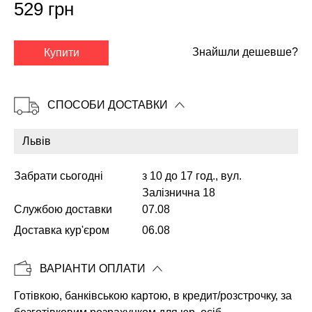
529 грн
✕
Знайшли дешевше?
Купити
СПОСОБИ ДОСТАВКИ
Забрати сьогодні
з 10 до 17 год., вул.
Залізнична 18
Службою доставки
07.08
Доставка кур'єром
06.08
Копіювати
ВАРІАНТИ ОПЛАТИ
Готівкою, банківською картою, в кредит/розстрочку, за