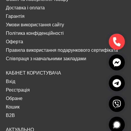
Доставка і оплата
Гарантія
Умови використання сайту
Політика конфіденційності
Оферта
Правила використання подарункового сертифіката
Співпраця з навчальними закладами
КАБІНЕТ КОРИСТУВАЧА
Вхід
Реєстрація
Обране
Кошик
B2B
АКТУАЛЬНО