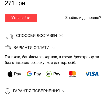
271 грн
Знайшли дешевше?
Уточнюйте
СПОСОБИ ДОСТАВКИ
ВАРІАНТИ ОПЛАТИ
Готівкою, банківською картою, в кредит/розстрочку, за
Копіювати
безготівковим розрахунком для юр. осіб.
ГАРАНТІЯ/ПОВЕРНЕННЯ