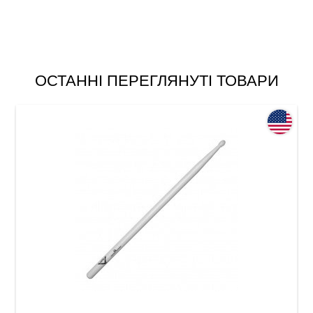
ОСТАННІ ПЕРЕГЛЯНУТІ ТОВАРИ