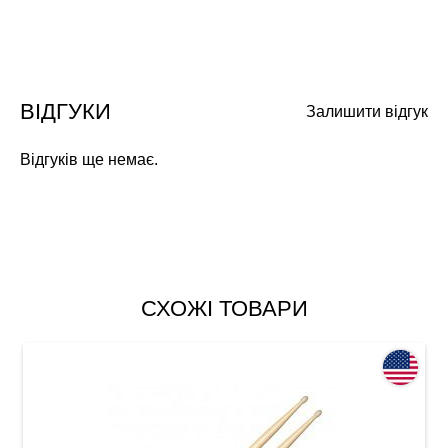
ВІДГУКИ
Залишити відгук
Відгуків ще немає.
СХОЖІ ТОВАРИ