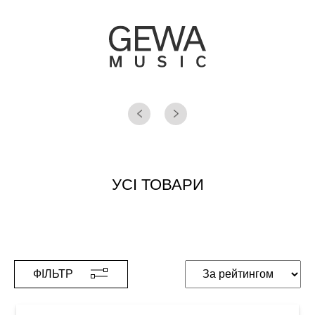
УСІ ТОВАРИ
ФІЛЬТР