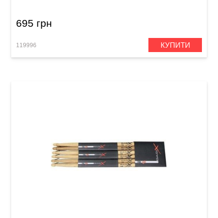
695 грн
КУПИТИ
119996