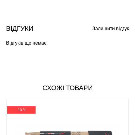
ВІДГУКИ
Залишити відгук
Відгуків ще немає.
СХОЖІ ТОВАРИ
-10 %