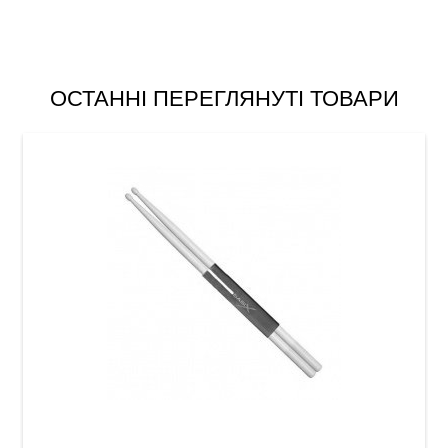
ОСТАННІ ПЕРЕГЛЯНУТІ ТОВАРИ