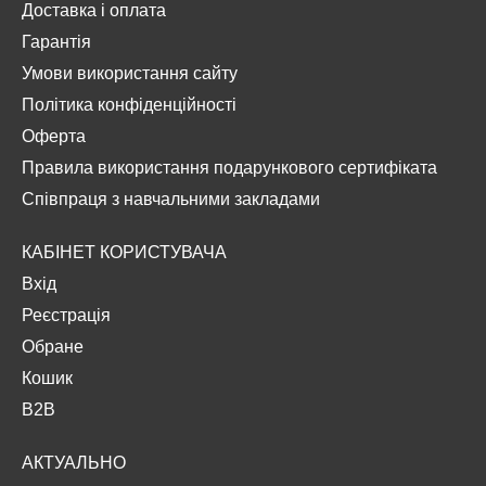
Доставка і оплата
Гарантія
Умови використання сайту
Політика конфіденційності
Оферта
Правила використання подарункового сертифіката
Співпраця з навчальними закладами
КАБІНЕТ КОРИСТУВАЧА
Вхід
Реєстрація
Обране
Кошик
B2B
АКТУАЛЬНО