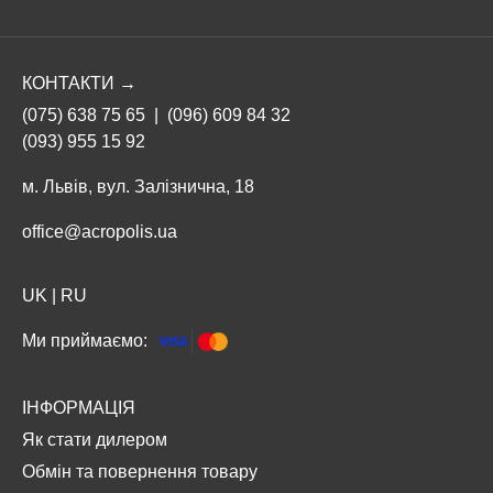
КОНТАКТИ →
(075) 638 75 65
|
(096) 609 84 32
(093) 955 15 92
м. Львів, вул. Залізнична, 18
office@acropolis.ua
UK
|
RU
Ми приймаємо:
ІНФОРМАЦІЯ
Як стати дилером
Обмін та повернення товару